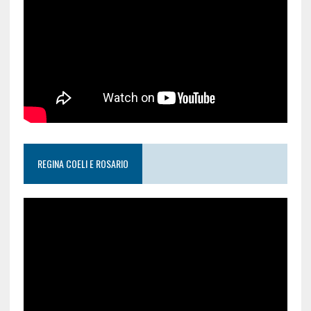
REGINA COELI E ROSARIO