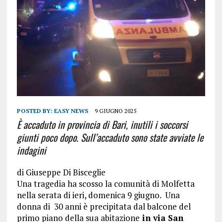
POSTED BY:
EASY NEWS
9 GIUGNO 2025
È accaduto in provincia di Bari, inutili i soccorsi
giunti poco dopo. Sull’accaduto sono state avviate le
indagini
di
Giuseppe Di Bisceglie
Una tragedia ha scosso la comunità di Molfetta
nella serata di ieri, domenica 9 giugno. Una
donna di 30 anni è precipitata dal balcone del
primo piano della sua abitazione
in via San