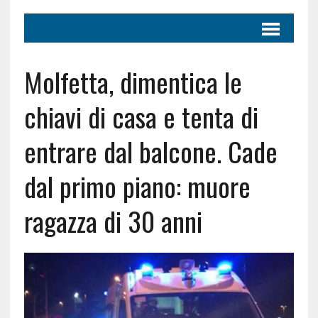
Molfetta, dimentica le
chiavi di casa e tenta di
entrare dal balcone. Cade
dal primo piano: muore
ragazza di 30 anni