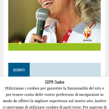
ISCRIVITI
GDPR Cookie
Utilizziamo i cookies per garantire la funzionalità del sito e
per tenere conto delle vostre preferenze di navigazione in
modo da offrirvi la migliore esperienza sul nostro sito. Inoltre
ci riserviamo di utilizzare cookies di parti terze. Per saperne di