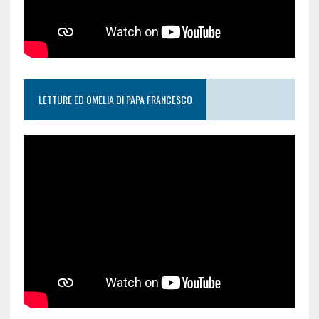
LETTURE ED OMELIA DI PAPA FRANCESCO