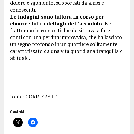
dolore e sgomento, supportati da amici e
conoscenti.
Le indagini sono tuttora in corso per
chiarire tutti i dettagli dell’accaduto.
Nel
frattempo la comunità locale si trova a fare i
conti con una perdita improvvisa, che ha lasciato
un segno profondo in un quartiere solitamente
caratterizzato da una vita quotidiana tranquilla e
abituale.
fonte: CORRIERE.IT
Condividi: