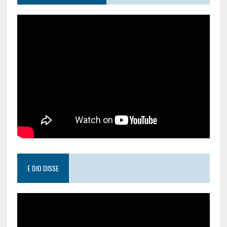
E DIO DISSE