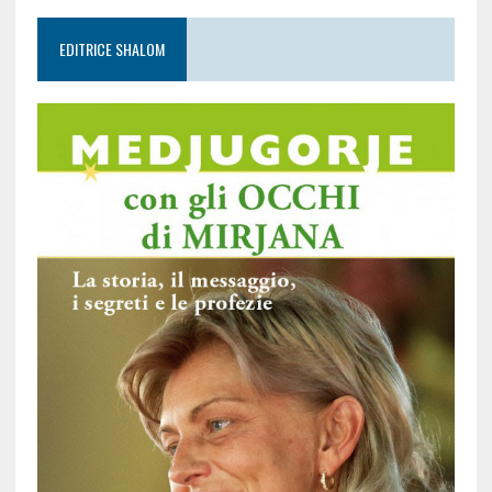
EDITRICE SHALOM