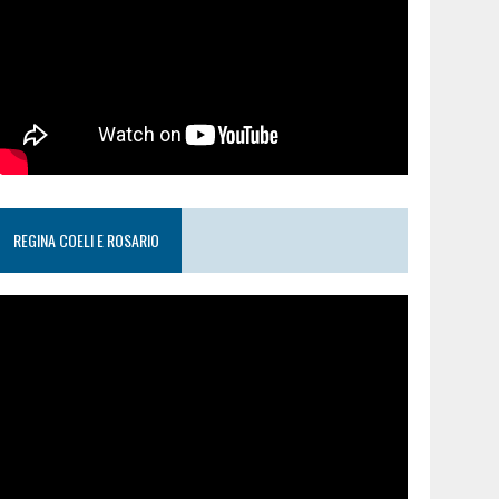
REGINA COELI E ROSARIO