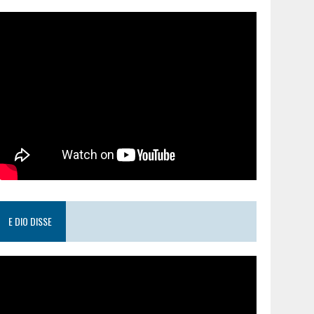
E DIO DISSE