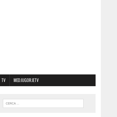
 TV
MEDJUGORJETV