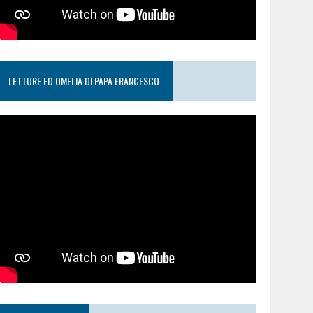
LETTURE ED OMELIA DI PAPA FRANCESCO