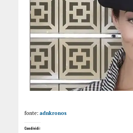
fonte:
adnkronos
Condividi: