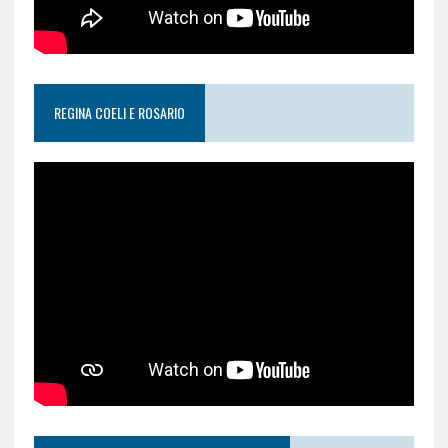
REGINA COELI E ROSARIO