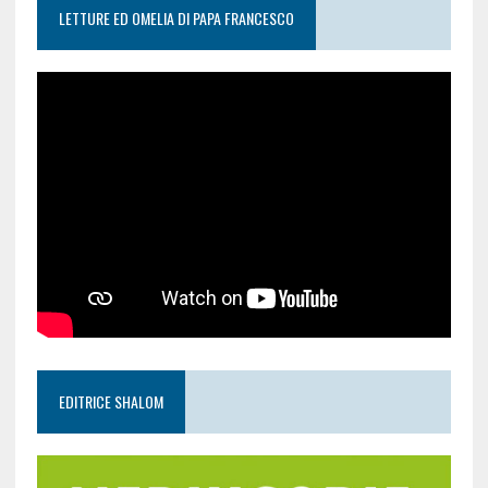
LETTURE ED OMELIA DI PAPA FRANCESCO
EDITRICE SHALOM