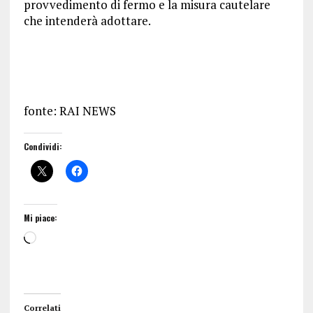
provvedimento di fermo e la misura cautelare
che intenderà adottare.
fonte: RAI NEWS
Condividi:
Mi piace:
Correlati