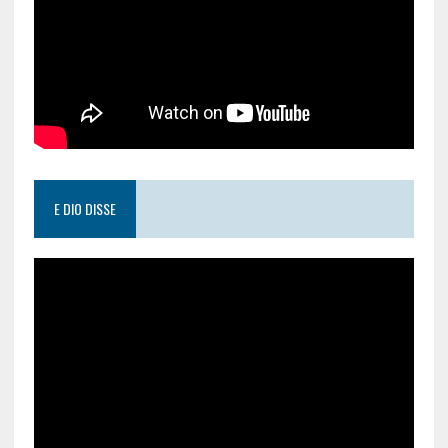
E DIO DISSE