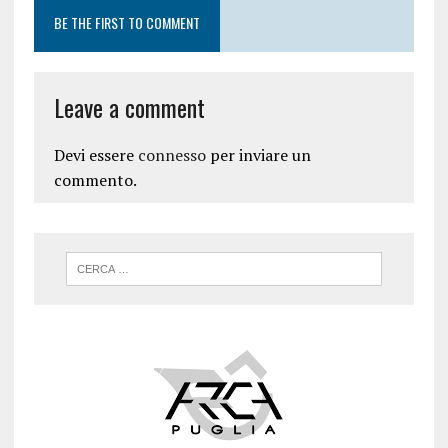
BE THE FIRST TO COMMENT
Leave a comment
Devi essere
connesso
per inviare un
commento.