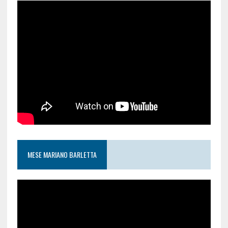
MESE MARIANO BARLETTA