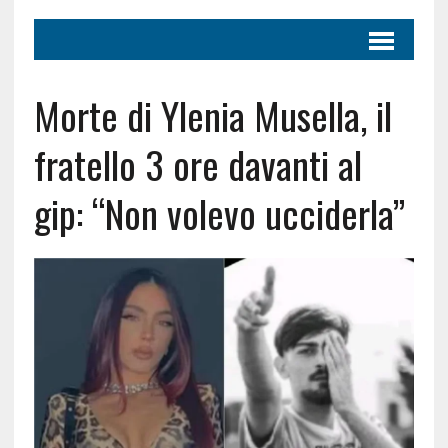
Morte di Ylenia Musella, il
fratello 3 ore davanti al
gip: “Non volevo ucciderla”