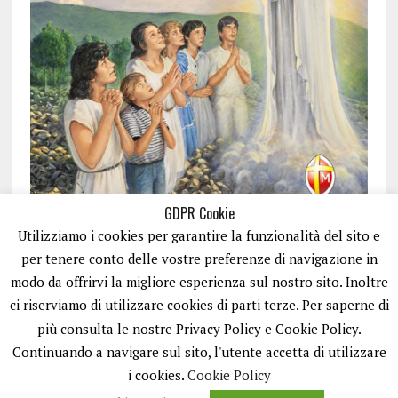
GDPR Cookie
Utilizziamo i cookies per garantire la funzionalità del sito e
per tenere conto delle vostre preferenze di navigazione in
modo da offrirvi la migliore esperienza sul nostro sito. Inoltre
ci riserviamo di utilizzare cookies di parti terze. Per saperne di
ISCRIVITI
più consulta le nostre Privacy Policy e Cookie Policy.
Continuando a navigare sul sito, l'utente accetta di utilizzare
i cookies.
Cookie Policy