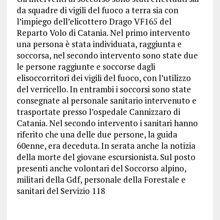
da squadre di vigili del fuoco a terra sia con
l’impiego dell’elicottero Drago VF165 del
Reparto Volo di Catania. Nel primo intervento
una persona è stata individuata, raggiunta e
soccorsa, nel secondo intervento sono state due
le persone raggiunte e soccorse dagli
elisoccorritori dei vigili del fuoco, con l’utilizzo
del verricello. In entrambi i soccorsi sono state
consegnate al personale sanitario intervenuto e
trasportate presso l’ospedale Cannizzaro di
Catania. Nel secondo intervento i sanitari hanno
riferito che una delle due persone, la guida
60enne, era deceduta. In serata anche la notizia
della morte del giovane escursionista. Sul posto
presenti anche volontari del Soccorso alpino,
militari della Gdf, personale della Forestale e
sanitari del Servizio 118