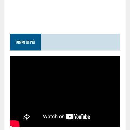
DIMMI DI PIÙ