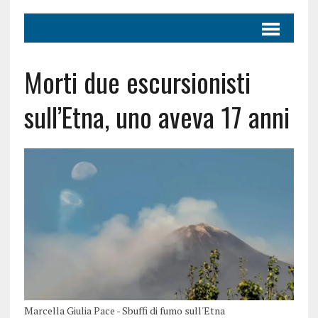
Morti due escursionisti
sull’Etna, uno aveva 17 anni
Marcella Giulia Pace - Sbuffi di fumo sull'Etna