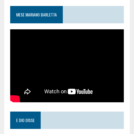
MESE MARIANO BARLETTA
E DIO DISSE