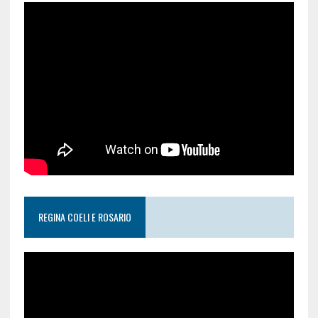
REGINA COELI E ROSARIO