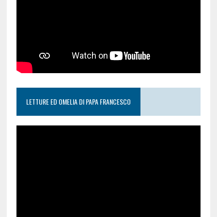
LETTURE ED OMELIA DI PAPA FRANCESCO