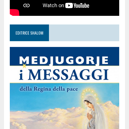
EDITRICE SHALOM