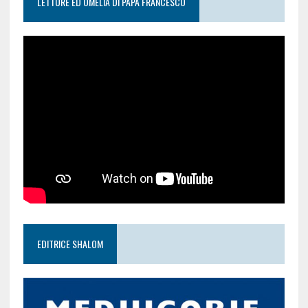
LETTURE ED OMELIA DI PAPA FRANCESCO
EDITRICE SHALOM