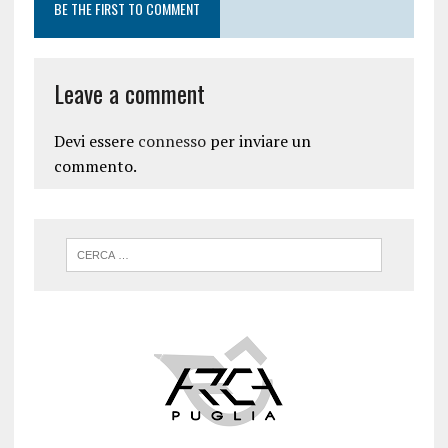
BE THE FIRST TO COMMENT
Leave a comment
Devi essere
connesso
per inviare un
commento.