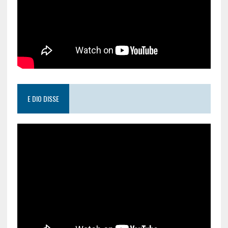
E DIO DISSE