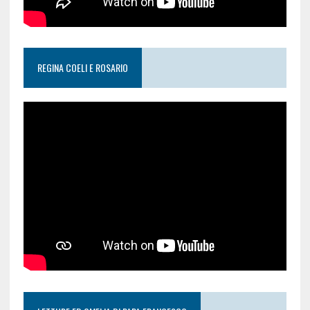
REGINA COELI E ROSARIO