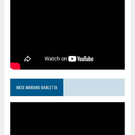
MESE MARIANO BARLETTA