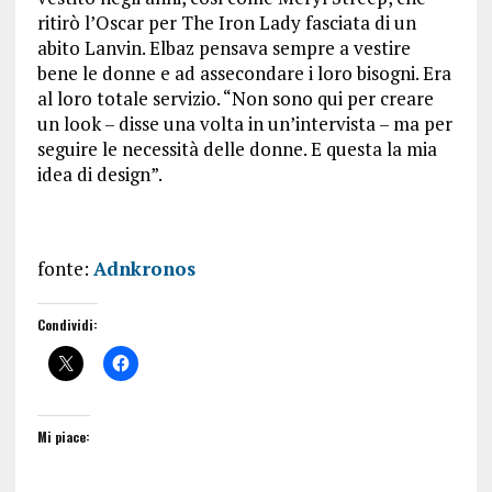
ritirò l’Oscar per The Iron Lady fasciata di un
abito Lanvin. Elbaz pensava sempre a vestire
bene le donne e ad assecondare i loro bisogni. Era
al loro totale servizio. “Non sono qui per creare
un look – disse una volta in un’intervista – ma per
seguire le necessità delle donne. E questa la mia
idea di design”.
fonte:
Adnkronos
Condividi:
Mi piace: