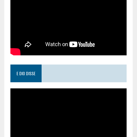
E DIO DISSE