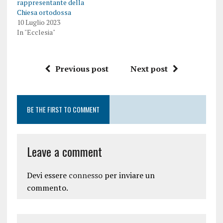
rappresentante della
Chiesa ortodossa
10 Luglio 2023
In "Ecclesia"
Previous post
Next post
BE THE FIRST TO COMMENT
Leave a comment
Devi essere
connesso
per inviare un
commento.