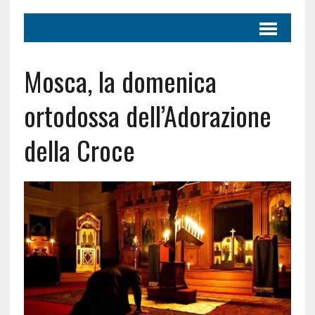
Mosca, la domenica
ortodossa dell’Adorazione
della Croce