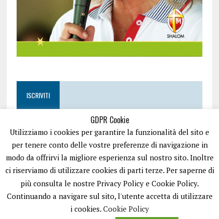
ISCRIVITI
GDPR Cookie
Utilizziamo i cookies per garantire la funzionalità del sito e
per tenere conto delle vostre preferenze di navigazione in
modo da offrirvi la migliore esperienza sul nostro sito. Inoltre
ci riserviamo di utilizzare cookies di parti terze. Per saperne di
più consulta le nostre Privacy Policy e Cookie Policy.
Continuando a navigare sul sito, l'utente accetta di utilizzare
i cookies.
Cookie Policy