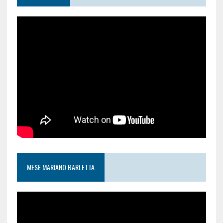
MESE MARIANO BARLETTA