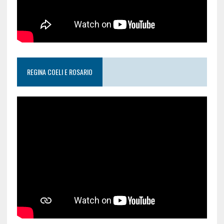
REGINA COELI E ROSARIO