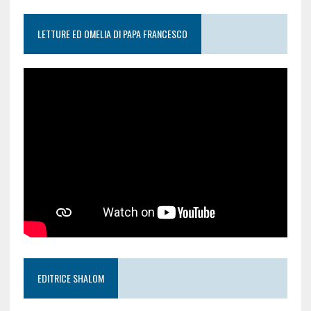
LETTURE ED OMELIA DI PAPA FRANCESCO
EDITRICE SHALOM