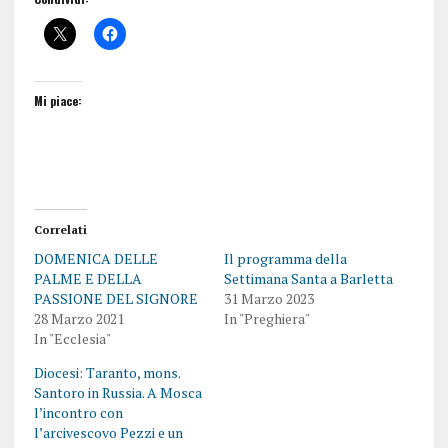
Mi piace:
Correlati
DOMENICA DELLE
Il programma della
PALME E DELLA
Settimana Santa a Barletta
PASSIONE DEL SIGNORE
31 Marzo 2023
28 Marzo 2021
In "Preghiera"
In "Ecclesia"
Diocesi: Taranto, mons.
Santoro in Russia. A Mosca
l’incontro con
l’arcivescovo Pezzi e un