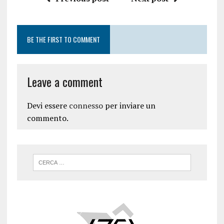
BE THE FIRST TO COMMENT
Leave a comment
Devi essere
connesso
per inviare un
commento.