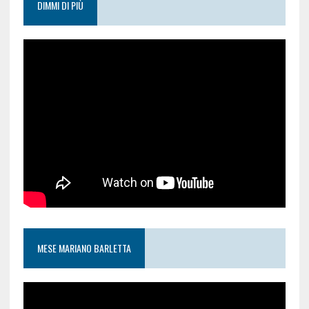
DIMMI DI PIÙ
MESE MARIANO BARLETTA