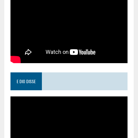
E DIO DISSE