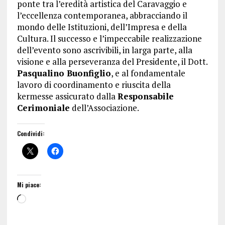
ponte tra l’eredità artistica del Caravaggio e
l’eccellenza contemporanea, abbracciando il
mondo delle Istituzioni, dell’Impresa e della
Cultura. Il successo e l’impeccabile realizzazione
dell’evento sono ascrivibili, in larga parte, alla
visione e alla perseveranza del Presidente, il Dott.
Pasqualino Buonfiglio
, e al fondamentale
lavoro di coordinamento e riuscita della
kermesse assicurato dalla
Responsabile
Cerimoniale
dell’Associazione.
Condividi:
Mi piace: