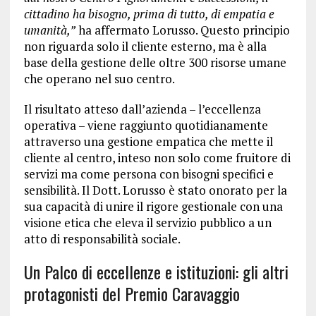
cittadino ha bisogno, prima di tutto, di empatia e
umanità,”
ha affermato Lorusso. Questo principio
non riguarda solo il cliente esterno, ma è alla
base della gestione delle oltre 300 risorse umane
che operano nel suo centro.
Il risultato atteso dall’azienda – l’eccellenza
operativa – viene raggiunto quotidianamente
attraverso una gestione empatica che mette il
cliente al centro, inteso non solo come fruitore di
servizi ma come persona con bisogni specifici e
sensibilità. Il Dott. Lorusso è stato onorato per la
sua capacità di unire il rigore gestionale con una
visione etica che eleva il servizio pubblico a un
atto di responsabilità sociale.
Un Palco di eccellenze e istituzioni: gli altri
protagonisti del Premio Caravaggio