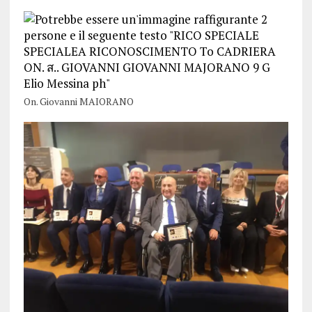
On. Giovanni MAIORANO