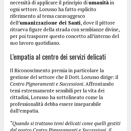
necessità di applicare il principio di
umanità
in
ogni settore. Lorusso ha fatto esplicito
riferimento al tema caravaggesco
dell’
umanizzazione dei Santi
, dove il pittore
ritraeva figure della strada con sembianze divine,
per poi trasporre questo concetto all’interno del
suo lavoro quotidiano.
L’empatia al centro dei servizi delicati
Il Riconoscimento premia in particolare la
gestione del settore che il Dott. Lorusso dirige: il
Centro Pignoramenti e Successioni
. Affrontando
temi estremamente sensibili per la vita dei
cittadini, Lorusso ha sottolineato come la
professionalità debba essere inseparabile
dall’empatia.
“Quando si trattano temi delicati come quelli gestiti
dal nostro Centro Pignoramenti e Successioni, il