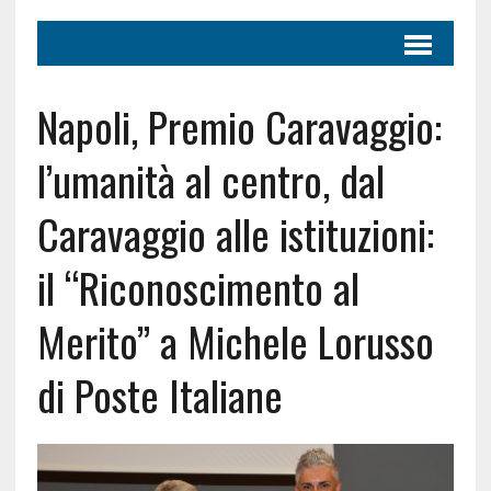
Napoli, Premio Caravaggio:
l’umanità al centro, dal
Caravaggio alle istituzioni:
il “Riconoscimento al
Merito” a Michele Lorusso
di Poste Italiane