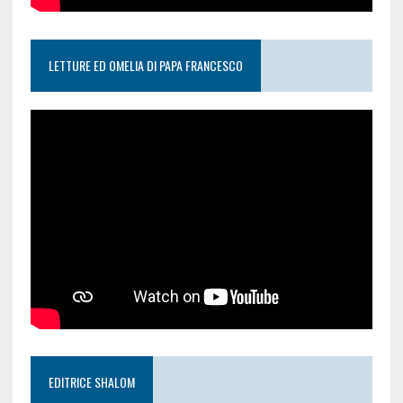
LETTURE ED OMELIA DI PAPA FRANCESCO
EDITRICE SHALOM