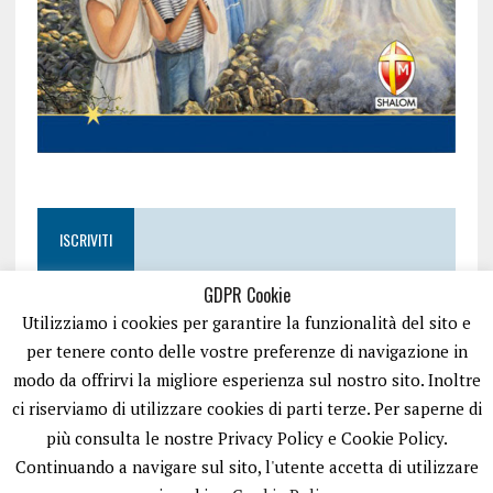
ISCRIVITI
GDPR Cookie
Utilizziamo i cookies per garantire la funzionalità del sito e
per tenere conto delle vostre preferenze di navigazione in
modo da offrirvi la migliore esperienza sul nostro sito. Inoltre
ci riserviamo di utilizzare cookies di parti terze. Per saperne di
più consulta le nostre Privacy Policy e Cookie Policy.
Continuando a navigare sul sito, l'utente accetta di utilizzare