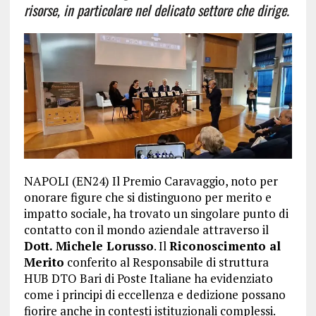
risorse, in particolare nel delicato settore che dirige.
NAPOLI (EN24) Il Premio Caravaggio, noto per
onorare figure che si distinguono per merito e
impatto sociale, ha trovato un singolare punto di
contatto con il mondo aziendale attraverso il
Dott. Michele Lorusso
. Il
Riconoscimento al
Merito
conferito al Responsabile di struttura
HUB DTO Bari di Poste Italiane ha evidenziato
come i principi di eccellenza e dedizione possano
fiorire anche in contesti istituzionali complessi.