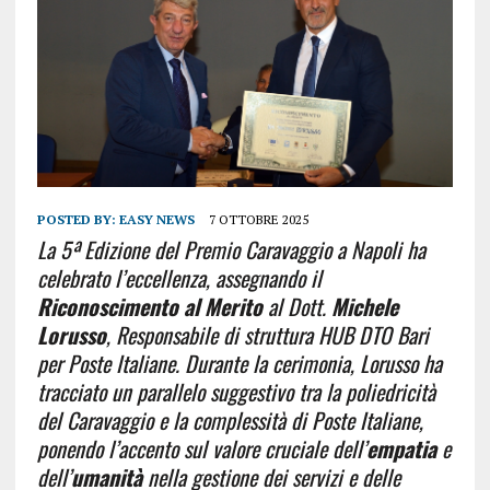
POSTED BY:
EASY NEWS
7 OTTOBRE 2025
La 5ª Edizione del Premio Caravaggio a Napoli ha
celebrato l’eccellenza, assegnando il
Riconoscimento al Merito
al Dott.
Michele
Lorusso
, Responsabile di struttura HUB DTO Bari
per Poste Italiane. Durante la cerimonia, Lorusso ha
tracciato un parallelo suggestivo tra la poliedricità
del Caravaggio e la complessità di Poste Italiane,
ponendo l’accento sul valore cruciale dell’
empatia
e
dell’
umanità
nella gestione dei servizi e delle