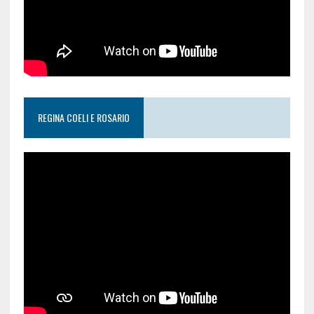
REGINA COELI E ROSARIO