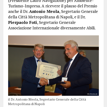
(Presidente Lauro Navigazione) per Ambiente-
Turismo-Impresa. A ricevere il plauso del Premio
anche il Dr.
Antonio Meola
, Segretario Generale
della Città Metropolitana di Napoli, e il Dr.
Pierpaolo Foti
, Segretario Generale
Associazione Internazionale diversamente Abili.
il Dr. Antonio Meola, Segretario Generale della Città
Metropolitana di Napoli