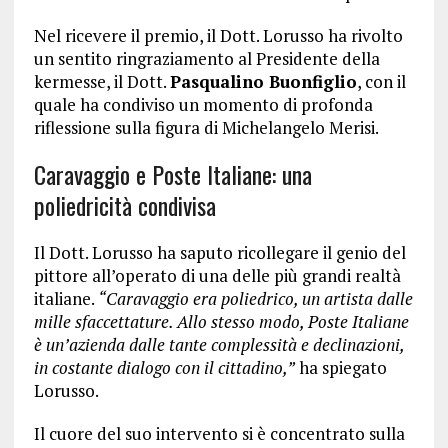
Nel ricevere il premio, il Dott. Lorusso ha rivolto
un sentito ringraziamento al Presidente della
kermesse, il Dott.
Pasqualino Buonfiglio
, con il
quale ha condiviso un momento di profonda
riflessione sulla figura di Michelangelo Merisi.
Caravaggio e Poste Italiane: una
poliedricità condivisa
Il Dott. Lorusso ha saputo ricollegare il genio del
pittore all’operato di una delle più grandi realtà
italiane.
“Caravaggio era poliedrico, un artista dalle
mille sfaccettature. Allo stesso modo, Poste Italiane
è un’azienda dalle tante complessità e declinazioni,
in costante dialogo con il cittadino,”
ha spiegato
Lorusso.
Il cuore del suo intervento si è concentrato sulla