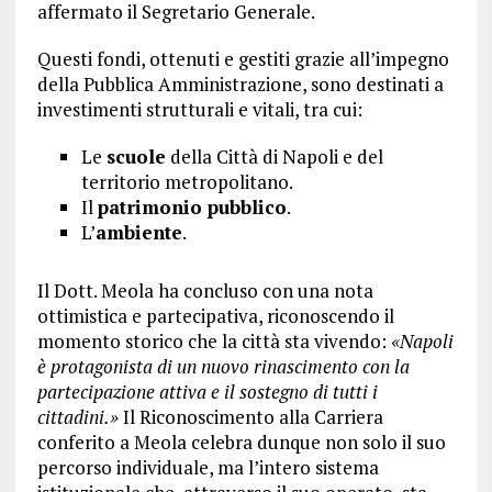
affermato il Segretario Generale.
Questi fondi, ottenuti e gestiti grazie all’impegno
della Pubblica Amministrazione, sono destinati a
investimenti strutturali e vitali, tra cui:
Le
scuole
della Città di Napoli e del
territorio metropolitano.
Il
patrimonio pubblico
.
L’
ambiente
.
Il Dott. Meola ha concluso con una nota
ottimistica e partecipativa, riconoscendo il
momento storico che la città sta vivendo:
«Napoli
è protagonista di un nuovo rinascimento con la
partecipazione attiva e il sostegno di tutti i
cittadini.»
Il Riconoscimento alla Carriera
conferito a Meola celebra dunque non solo il suo
percorso individuale, ma l’intero sistema