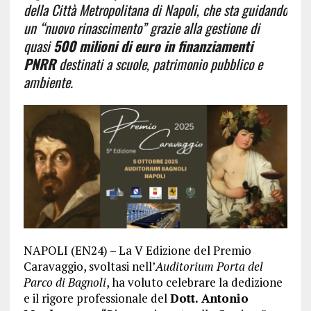
della Città Metropolitana di Napoli, che sta guidando
un “nuovo rinascimento” grazie alla gestione di
quasi
500 milioni di euro in finanziamenti
PNRR
destinati a scuole, patrimonio pubblico e
ambiente.
NAPOLI (EN24) – La V Edizione del Premio
Caravaggio, svoltasi nell’
Auditorium Porta del
Parco di Bagnoli
, ha voluto celebrare la dedizione
e il rigore professionale del
Dott. Antonio