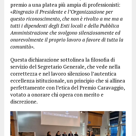
premio a una platea più ampia di professionisti:
«
Ringrazio il Presidente e l’Organizzazione per
questo riconoscimento, che non è rivolto a me ma a
tutti i dipendenti degli Enti locali e della Pubblica
Amministrazione che svolgono silenziosamente ed
onorevolmente il proprio lavoro a favore di tutta la
comunità».
Questa dichiarazione sottolinea la filosofia di
servizio del Segretario Generale, che vede nella
correttezza e nel lavoro silenzioso l’autentica
eccellenza istituzionale, un principio che si allinea
perfettamente con l’etica del Premio Caravaggio,
votato a onorare chi opera con merito e
discrezione.