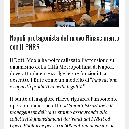
Napoli protagonista del nuovo Rinascimento
con il PNRR
Il Dott. Meola ha poi focalizzato l’attenzione sul
dinamismo della Città Metropolitana di Napoli,
dove attualmente svolge le sue funzioni. Ha
descritto l’Ente come un modello di “
innovazione
e capacità produttiva nella legalità
“.
Il punto di maggiore rilievo riguarda l’imponente
opera di rilancio in atto:
«L’Amministrazione e il
management dell’Ente stanno assicurando alla
collettività finanziamenti derivanti dal PNRR ed
Opere Pubbliche per circa 500 milioni di euro,»
ha