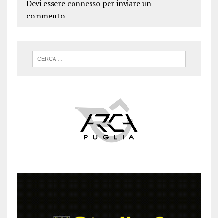
Devi essere
connesso
per inviare un
commento.