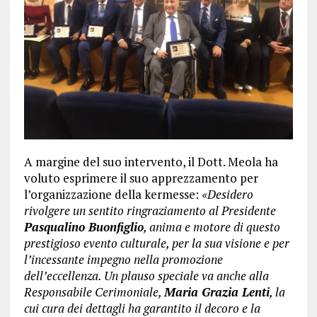
A margine del suo intervento, il Dott. Meola ha
voluto esprimere il suo apprezzamento per
l’organizzazione della kermesse:
«Desidero
rivolgere un sentito ringraziamento al Presidente
Pasqualino Buonfiglio
, anima e motore di questo
prestigioso evento culturale, per la sua visione e per
l’incessante impegno nella promozione
dell’eccellenza. Un plauso speciale va anche alla
Responsabile Cerimoniale,
Maria Grazia Lenti
, la
cui cura dei dettagli ha garantito il decoro e la