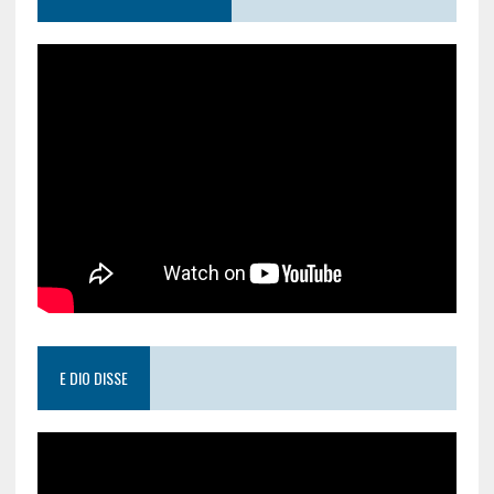
E DIO DISSE