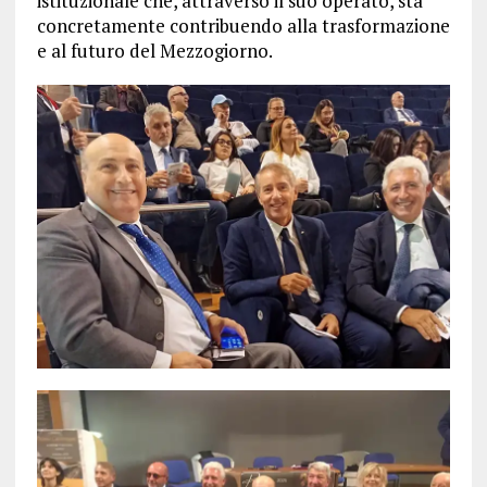
istituzionale che, attraverso il suo operato, sta
concretamente contribuendo alla trasformazione
e al futuro del Mezzogiorno.