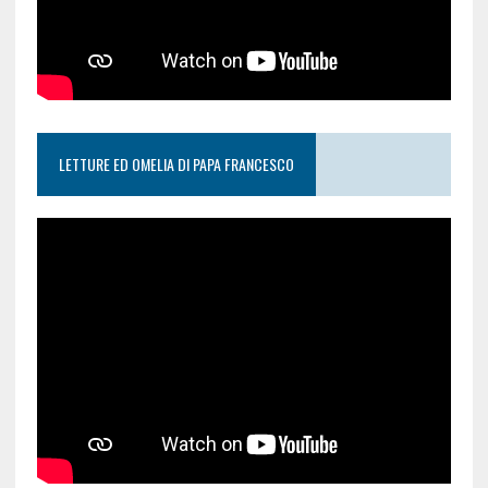
LETTURE ED OMELIA DI PAPA FRANCESCO