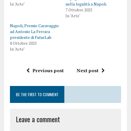
In "Arte"
nella legalità a Napoli.
7 Ottobre 2025
In "Arte"
Napoli, Premio Caravaggio
ad Antonio La Ferrara
presidente di FuturLab
8 Ottobre 2025
In "Arte"
Previous post
Next post
BE THE FIRST TO COMMENT
Leave a comment