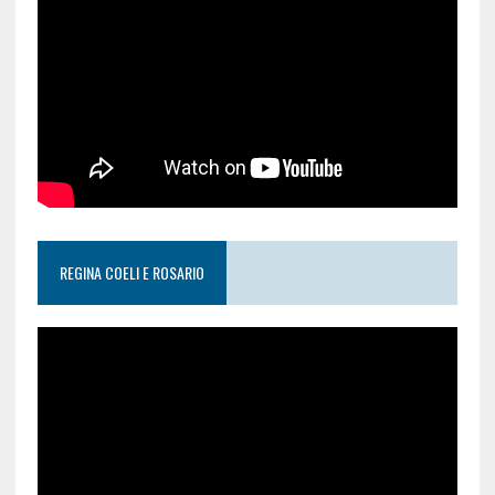
REGINA COELI E ROSARIO