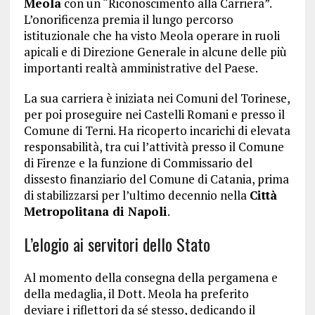
Meola
con un “Riconoscimento alla Carriera”.
L’onorificenza premia il lungo percorso
istituzionale che ha visto Meola operare in ruoli
apicali e di Direzione Generale in alcune delle più
importanti realtà amministrative del Paese.
La sua carriera è iniziata nei Comuni del Torinese,
per poi proseguire nei Castelli Romani e presso il
Comune di Terni. Ha ricoperto incarichi di elevata
responsabilità, tra cui l’attività presso il Comune
di Firenze e la funzione di Commissario del
dissesto finanziario del Comune di Catania, prima
di stabilizzarsi per l’ultimo decennio nella
Città
Metropolitana di Napoli
.
L’elogio ai servitori dello Stato
Al momento della consegna della pergamena e
della medaglia, il Dott. Meola ha preferito
deviare i riflettori da sé stesso, dedicando il