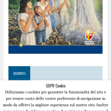
ISCRIVITI
GDPR Cookie
Utilizziamo i cookies per garantire la funzionalità del sito e
per tenere conto delle vostre preferenze di navigazione in
modo da offrirvi la migliore esperienza sul nostro sito. Inoltre