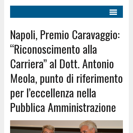
Napoli, Premio Caravaggio:
“Riconoscimento alla
Carriera” al Dott. Antonio
Meola, punto di riferimento
per l’eccellenza nella
Pubblica Amministrazione