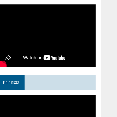
E DIO DISSE