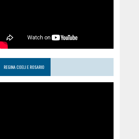
REGINA COELI E ROSARIO