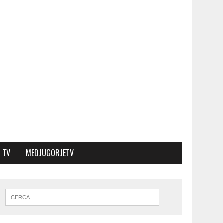
 TV
MEDJUGORJETV