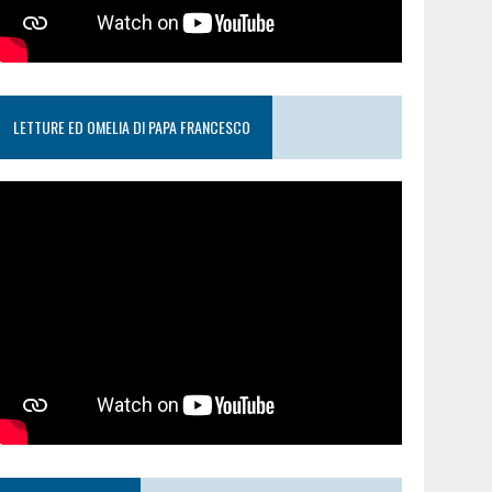
LETTURE ED OMELIA DI PAPA FRANCESCO