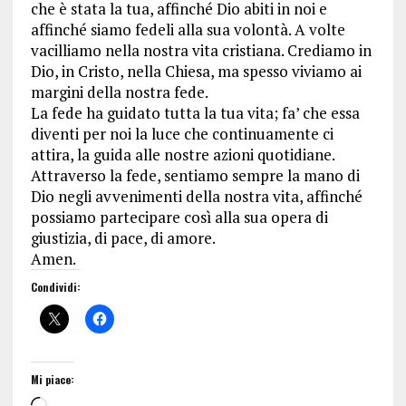
che è stata la tua, affinché Dio abiti in noi e
affinché siamo fedeli alla sua volontà. A volte
vacilliamo nella nostra vita cristiana. Crediamo in
Dio, in Cristo, nella Chiesa, ma spesso viviamo ai
margini della nostra fede.
La fede ha guidato tutta la tua vita; fa’ che essa
diventi per noi la luce che continuamente ci
attira, la guida alle nostre azioni quotidiane.
Attraverso la fede, sentiamo sempre la mano di
Dio negli avvenimenti della nostra vita, affinché
possiamo partecipare così alla sua opera di
giustizia, di pace, di amore.
Amen.
Condividi:
Mi piace: