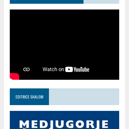
EDITRICE SHALOM