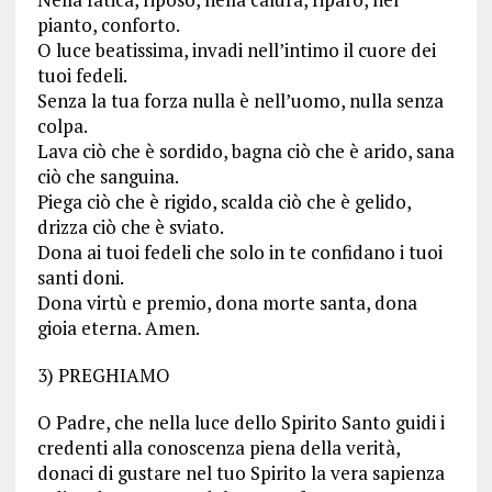
pianto, conforto.
O luce beatissima, invadi nell’intimo il cuore dei
tuoi fedeli.
Senza la tua forza nulla è nell’uomo, nulla senza
colpa.
Lava ciò che è sordido, bagna ciò che è arido, sana
ciò che sanguina.
Piega ciò che è rigido, scalda ciò che è gelido,
drizza ciò che è sviato.
Dona ai tuoi fedeli che solo in te confidano i tuoi
santi doni.
Dona virtù e premio, dona morte santa, dona
gioia eterna. Amen.
3) PREGHIAMO
O Padre, che nella luce dello Spirito Santo guidi i
credenti alla conoscenza piena della verità,
donaci di gustare nel tuo Spirito la vera sapienza