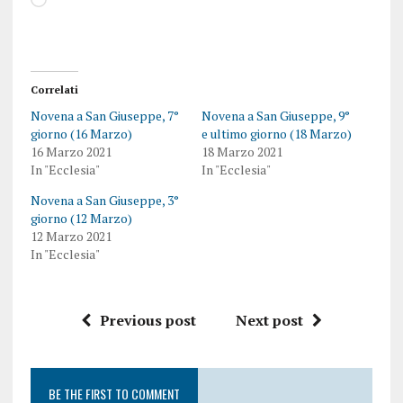
Correlati
Novena a San Giuseppe, 7°
Novena a San Giuseppe, 9°
giorno (16 Marzo)
e ultimo giorno (18 Marzo)
16 Marzo 2021
18 Marzo 2021
In "Ecclesia"
In "Ecclesia"
Novena a San Giuseppe, 3°
giorno (12 Marzo)
12 Marzo 2021
In "Ecclesia"
Previous post
Next post
BE THE FIRST TO COMMENT