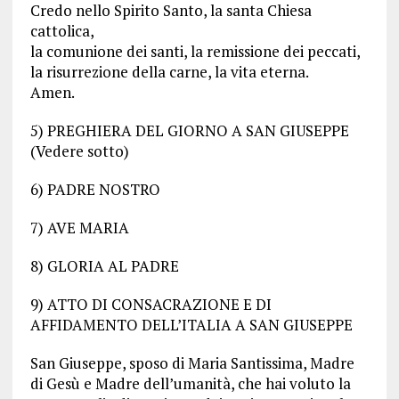
Credo nello Spirito Santo, la santa Chiesa
cattolica,
la comunione dei santi, la remissione dei peccati,
la risurrezione della carne, la vita eterna.
Amen.
5) PREGHIERA DEL GIORNO A SAN GIUSEPPE
(Vedere sotto)
6) PADRE NOSTRO
7) AVE MARIA
8) GLORIA AL PADRE
9) ATTO DI CONSACRAZIONE E DI
AFFIDAMENTO DELL’ITALIA A SAN GIUSEPPE
San Giuseppe, sposo di Maria Santissima, Madre
di Gesù e Madre dell’umanità, che hai voluto la