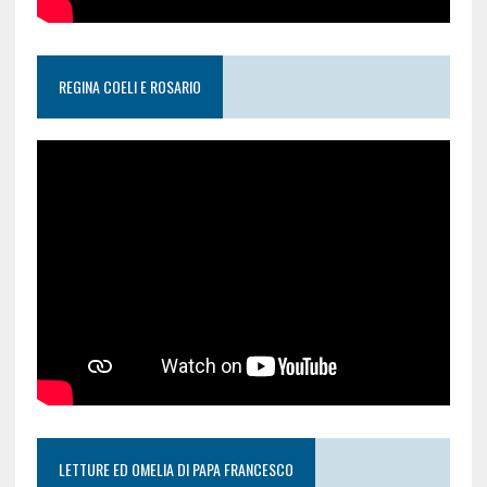
REGINA COELI E ROSARIO
LETTURE ED OMELIA DI PAPA FRANCESCO