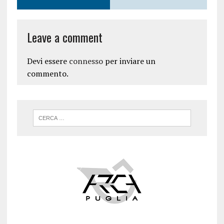
Leave a comment
Devi essere
connesso
per inviare un
commento.