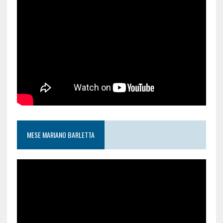
MESE MARIANO BARLETTA