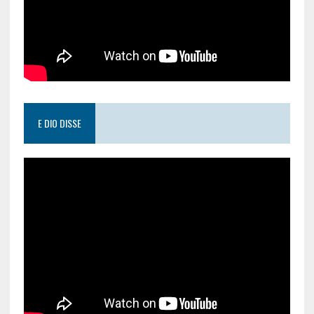
E DIO DISSE