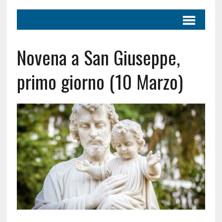
Novena a San Giuseppe,
primo giorno (10 Marzo)