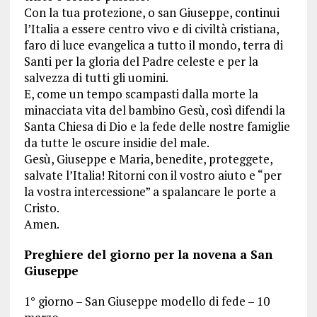
Con la tua protezione, o san Giuseppe, continui
l’Italia a essere centro vivo e di civiltà cristiana,
faro di luce evangelica a tutto il mondo, terra di
Santi per la gloria del Padre celeste e per la
salvezza di tutti gli uomini.
E, come un tempo scampasti dalla morte la
minacciata vita del bambino Gesù, così difendi la
Santa Chiesa di Dio e la fede delle nostre famiglie
da tutte le oscure insidie del male.
Gesù, Giuseppe e Maria, benedite, proteggete,
salvate l’Italia! Ritorni con il vostro aiuto e “per
la vostra intercessione” a spalancare le porte a
Cristo.
Amen.
Preghiere del giorno per la novena a San
Giuseppe
1° giorno – San Giuseppe modello di fede – 10