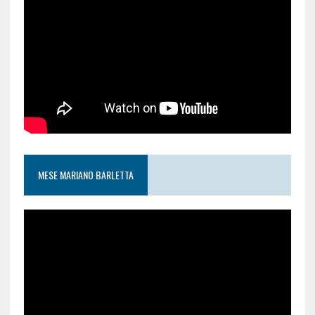
MESE MARIANO BARLETTA