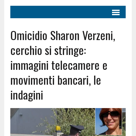
Omicidio Sharon Verzeni,
cerchio si stringe:
immagini telecamere e
movimenti bancari, le
indagini