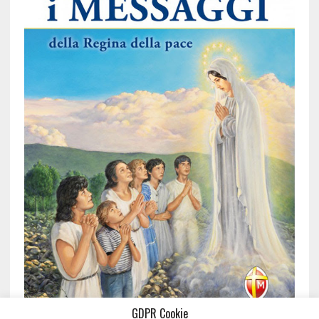
GDPR Cookie