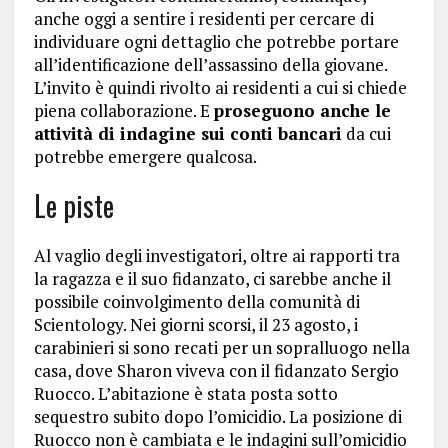
anche oggi a sentire i residenti per cercare di
individuare ogni dettaglio che potrebbe portare
all’identificazione dell’assassino della giovane.
L’invito è quindi rivolto ai residenti a cui si chiede
piena collaborazione. E
proseguono anche le
attività di indagine sui conti bancari
da cui
potrebbe emergere qualcosa.
Le piste
Al vaglio degli investigatori, oltre ai rapporti tra
la ragazza e il suo fidanzato, ci sarebbe anche il
possibile coinvolgimento della comunità di
Scientology. Nei giorni scorsi, il 23 agosto, i
carabinieri si sono recati per un sopralluogo nella
casa, dove Sharon viveva con il fidanzato Sergio
Ruocco. L’abitazione è stata posta sotto
sequestro subito dopo l’omicidio. La posizione di
Ruocco non è cambiata e le indagini sull’omicidio