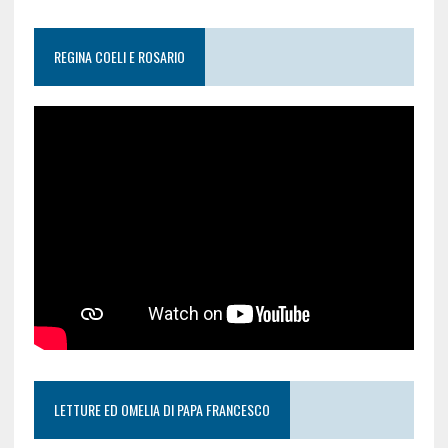
REGINA COELI E ROSARIO
LETTURE ED OMELIA DI PAPA FRANCESCO