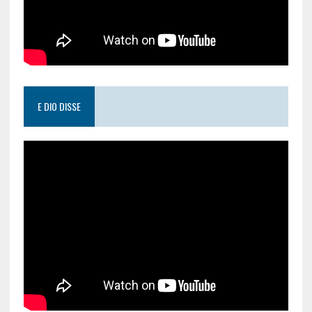
E DIO DISSE