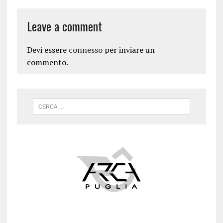
Leave a comment
Devi essere
connesso
per inviare un
commento.