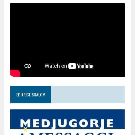
EDITRICE SHALOM