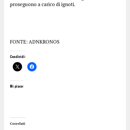
proseguono a carico di ignoti.
FONTE: ADNKRONOS
Condividi:
Mi piace:
Correlati