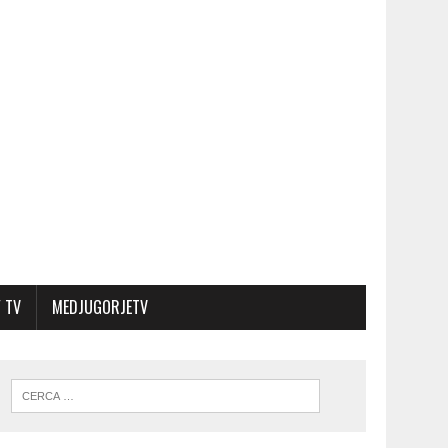
 TV
MEDJUGORJETV