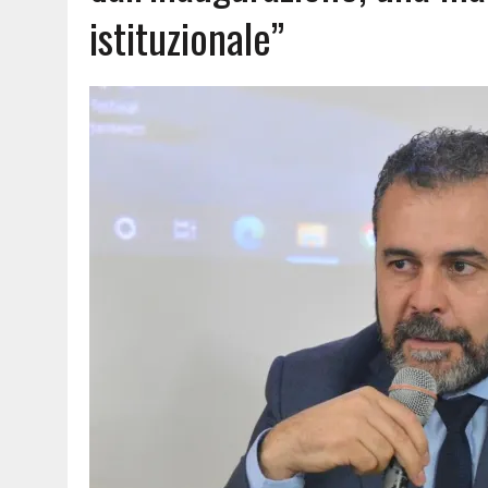
istituzionale”