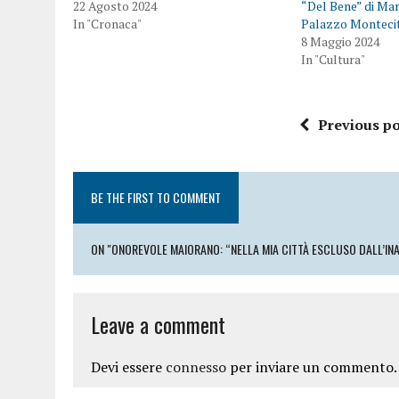
22 Agosto 2024
“Del Bene” di Mar
In "Cronaca"
Palazzo Monteci
8 Maggio 2024
In "Cultura"
Previous po
BE THE FIRST TO COMMENT
ON "ONOREVOLE MAIORANO: “NELLA MIA CITTÀ ESCLUSO DALL’IN
Leave a comment
Devi essere
connesso
per inviare un commento.