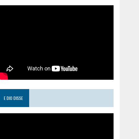
E DIO DISSE