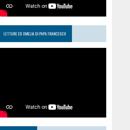
LETTURE ED OMELIA DI PAPA FRANCESCO