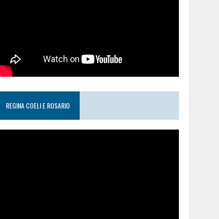
REGINA COELI E ROSARIO