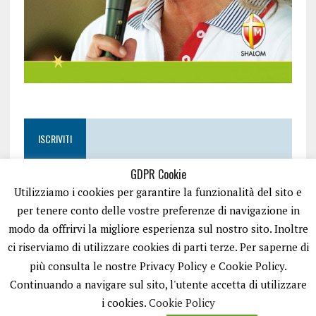
ISCRIVITI
GDPR Cookie
Utilizziamo i cookies per garantire la funzionalità del sito e
per tenere conto delle vostre preferenze di navigazione in
modo da offrirvi la migliore esperienza sul nostro sito. Inoltre
ci riserviamo di utilizzare cookies di parti terze. Per saperne di
più consulta le nostre Privacy Policy e Cookie Policy.
Continuando a navigare sul sito, l'utente accetta di utilizzare
i cookies.
Cookie Policy