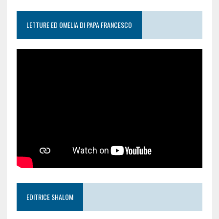
LETTURE ED OMELIA DI PAPA FRANCESCO
EDITRICE SHALOM