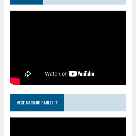
MESE MARIANO BARLETTA