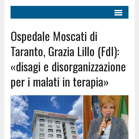
Ospedale Moscati di
Taranto, Grazia Lillo (FdI):
«disagi e disorganizzazione
per i malati in terapia»