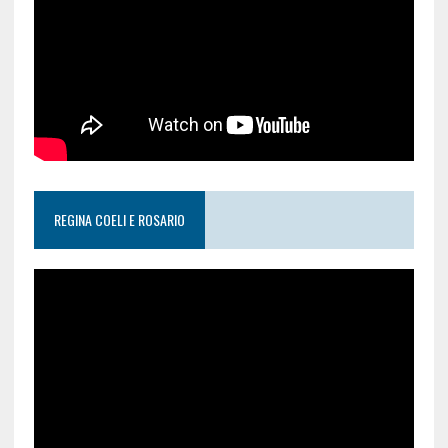
REGINA COELI E ROSARIO