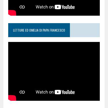
LETTURE ED OMELIA DI PAPA FRANCESCO