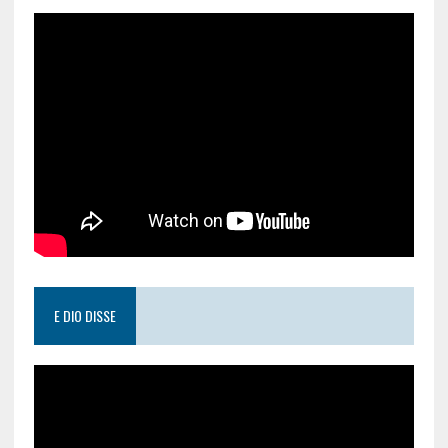
E DIO DISSE