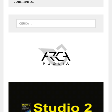
commento.