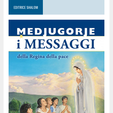
EDITRICE SHALOM