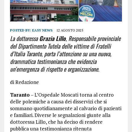
POSTED BY:
EASY NEWS
12 AGOSTO 2025
La dottoressa
Grazia Lillo
, Responsabile provinciale
del Dipartimento Tutela delle vittime di Fratelli
d’Italia Taranto, porta l’attenzione su una nuova,
drammatica testimonianza che evidenzia
un’emergenza di rispetto e organizzazione.
di Redazione
Taranto
– L’Ospedale Moscati torna al centro
delle polemiche a causa dei disservizi che si
sommano quotidianamente al calvario di pazienti
e familiari. Diverse le segnalazioni giunte alla
dottoressa Lillo, che ha deciso di rendere
pubblica una testimonianza ritenuta