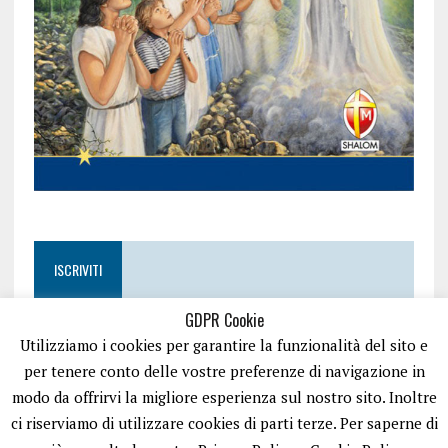
ISCRIVITI
GDPR Cookie
Utilizziamo i cookies per garantire la funzionalità del sito e
per tenere conto delle vostre preferenze di navigazione in
modo da offrirvi la migliore esperienza sul nostro sito. Inoltre
ci riserviamo di utilizzare cookies di parti terze. Per saperne di