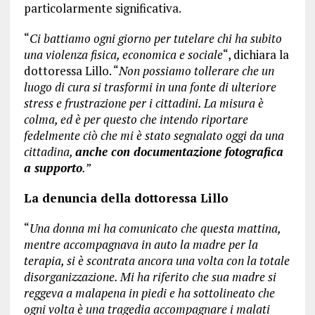
particolarmente significativa.
“
Ci battiamo ogni giorno per tutelare chi ha subito
una violenza fisica, economica e sociale
“, dichiara la
dottoressa Lillo. “
Non possiamo tollerare che un
luogo di cura si trasformi in una fonte di ulteriore
stress e frustrazione per i cittadini. La misura è
colma, ed è per questo che intendo riportare
fedelmente ciò che mi è stato segnalato oggi da una
cittadina,
anche con documentazione fotografica
a supporto
.”
La denuncia della dottoressa Lillo
“
Una donna mi ha comunicato che questa mattina,
mentre accompagnava in auto la madre per la
terapia, si è scontrata ancora una volta con la totale
disorganizzazione. Mi ha riferito che sua madre si
reggeva a malapena in piedi e ha sottolineato che
ogni volta è una tragedia accompagnare i malati