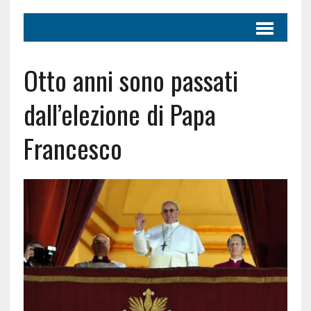
Otto anni sono passati
dall’elezione di Papa
Francesco