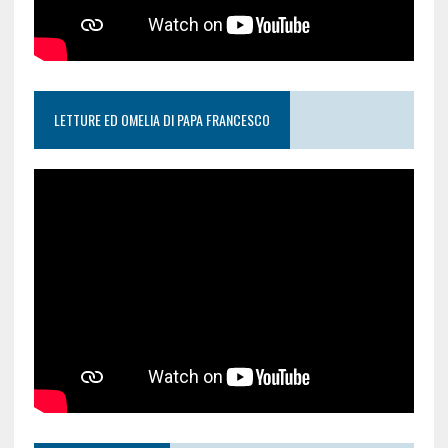
LETTURE ED OMELIA DI PAPA FRANCESCO