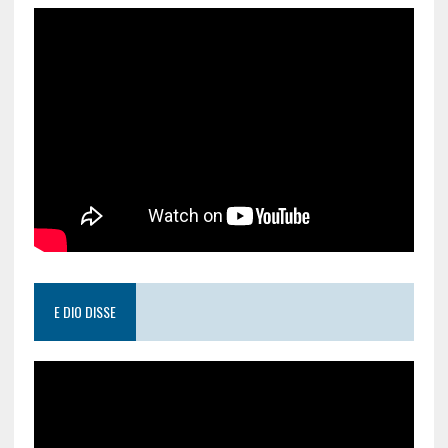
E DIO DISSE