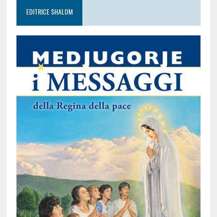
EDITRICE SHALOM