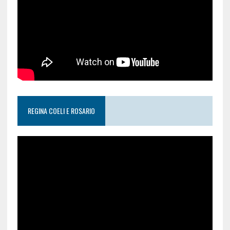
REGINA COELI E ROSARIO