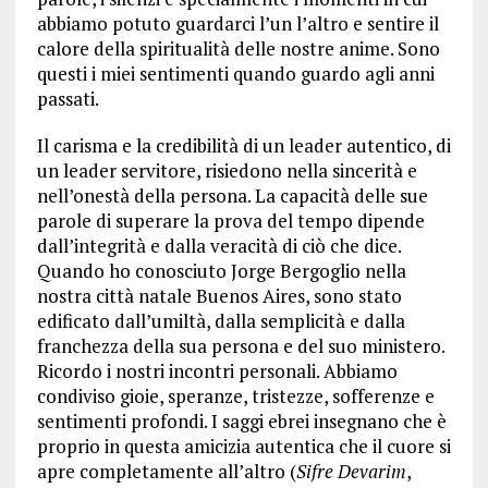
abbiamo potuto guardarci l’un l’altro e sentire il
calore della spiritualità delle nostre anime. Sono
questi i miei sentimenti quando guardo agli anni
passati.
Il carisma e la credibilità di un leader autentico, di
un leader servitore, risiedono nella sincerità e
nell’onestà della persona. La capacità delle sue
parole di superare la prova del tempo dipende
dall’integrità e dalla veracità di ciò che dice.
Quando ho conosciuto Jorge Bergoglio nella
nostra città natale Buenos Aires, sono stato
edificato dall’umiltà, dalla semplicità e dalla
franchezza della sua persona e del suo ministero.
Ricordo i nostri incontri personali. Abbiamo
condiviso gioie, speranze, tristezze, sofferenze e
sentimenti profondi. I saggi ebrei insegnano che è
proprio in questa amicizia autentica che il cuore si
apre completamente all’altro (
Sifre Devarim
,