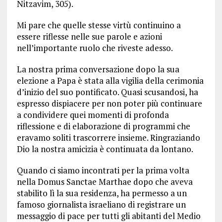
Nitzavim, 305).
Mi pare che quelle stesse virtù continuino a
essere riflesse nelle sue parole e azioni
nell’importante ruolo che riveste adesso.
La nostra prima conversazione dopo la sua
elezione a Papa è stata alla vigilia della cerimonia
d’inizio del suo pontificato. Quasi scusandosi, ha
espresso dispiacere per non poter più continuare
a condividere quei momenti di profonda
riflessione e di elaborazione di programmi che
eravamo soliti trascorrere insieme. Ringraziando
Dio la nostra amicizia è continuata da lontano.
Quando ci siamo incontrati per la prima volta
nella Domus Sanctae Marthae dopo che aveva
stabilito lì la sua residenza, ha permesso a un
famoso giornalista israeliano di registrare un
messaggio di pace per tutti gli abitanti del Medio