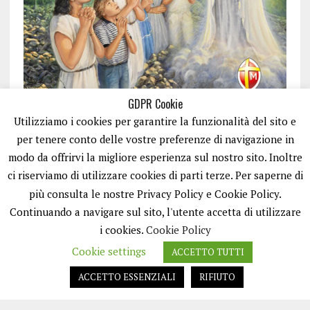
GDPR Cookie
Utilizziamo i cookies per garantire la funzionalità del sito e
per tenere conto delle vostre preferenze di navigazione in
modo da offrirvi la migliore esperienza sul nostro sito. Inoltre
ci riserviamo di utilizzare cookies di parti terze. Per saperne di
ISCRIVITI
più consulta le nostre Privacy Policy e Cookie Policy.
Continuando a navigare sul sito, l'utente accetta di utilizzare
i cookies.
Cookie Policy
Cookie settings
ACCETTO TUTTI
ACCETTO ESSENZIALI
RIFIUTO