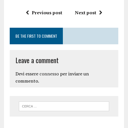
Previous post
Next post
BE THE FIRST TO COMMENT
Leave a comment
Devi essere
connesso
per inviare un
commento.