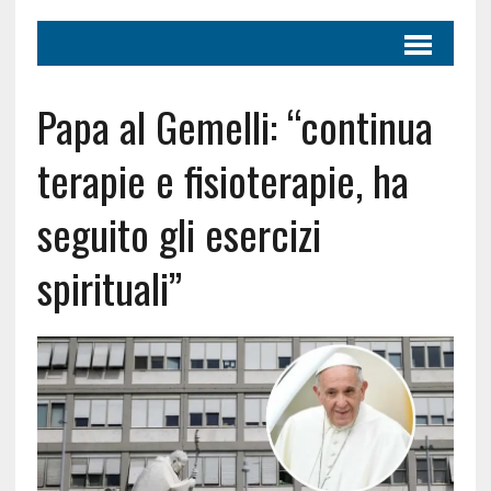
Papa al Gemelli: “continua
terapie e fisioterapie, ha
seguito gli esercizi
spirituali”