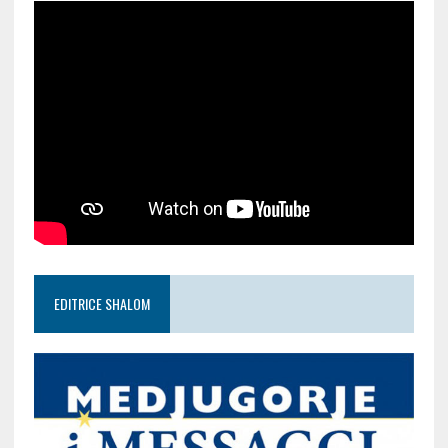
EDITRICE SHALOM