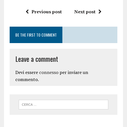
Previous post
Next post
BE THE FIRST TO COMMENT
Leave a comment
Devi essere
connesso
per inviare un
commento.