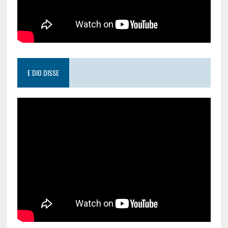
E DIO DISSE