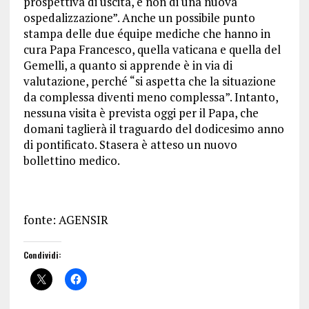
prospettiva di uscita, e non di una nuova
ospedalizzazione”. Anche un possibile punto
stampa delle due équipe mediche che hanno in
cura Papa Francesco, quella vaticana e quella del
Gemelli, a quanto si apprende è in via di
valutazione, perché “si aspetta che la situazione
da complessa diventi meno complessa”. Intanto,
nessuna visita è prevista oggi per il Papa, che
domani taglierà il traguardo del dodicesimo anno
di pontificato. Stasera è atteso un nuovo
bollettino medico.
fonte: AGENSIR
Condividi: