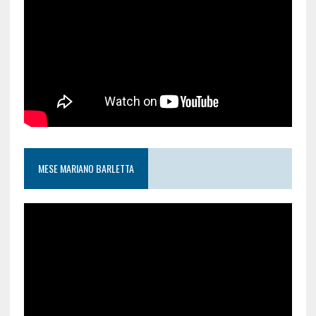
MESE MARIANO BARLETTA