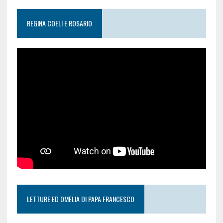
REGINA COELI E ROSARIO
LETTURE ED OMELIA DI PAPA FRANCESCO