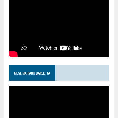
MESE MARIANO BARLETTA