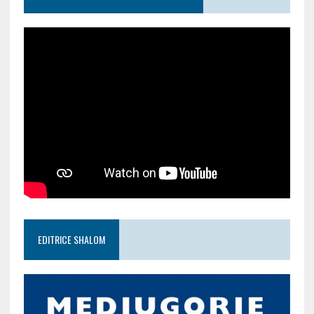
EDITRICE SHALOM