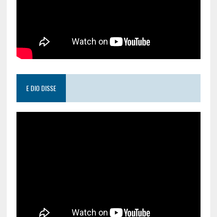
E DIO DISSE