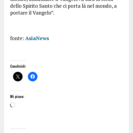
dello Spirito Santo che ci porta là nel mondo, a
portare il Vangelo”.
fonte:
AsiaNews
Condividi:
Mi piace: