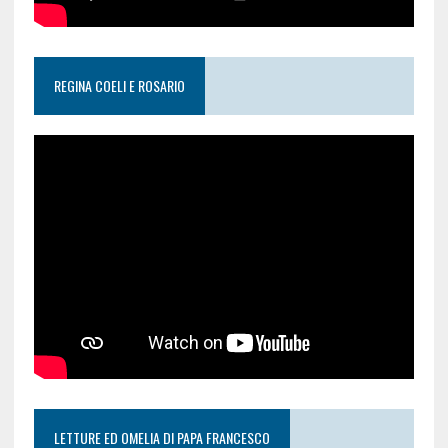
REGINA COELI E ROSARIO
LETTURE ED OMELIA DI PAPA FRANCESCO