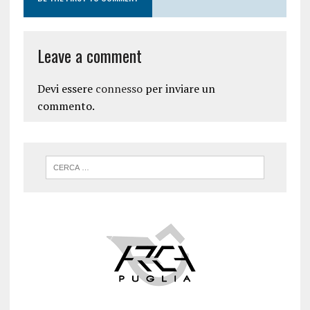
Leave a comment
Devi essere
connesso
per inviare un
commento.