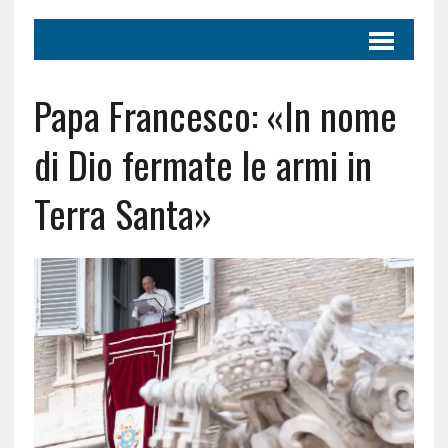
Papa Francesco: «In nome
di Dio fermate le armi in
Terra Santa»