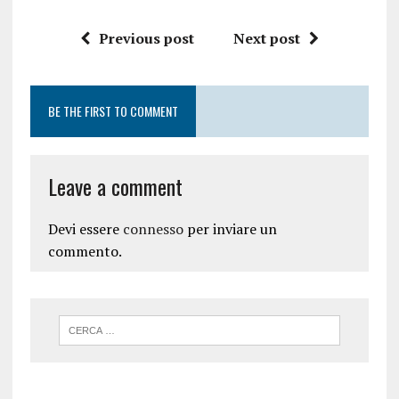
Previous post
Next post
BE THE FIRST TO COMMENT
Leave a comment
Devi essere
connesso
per inviare un
commento.