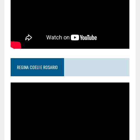
REGINA COELI E ROSARIO