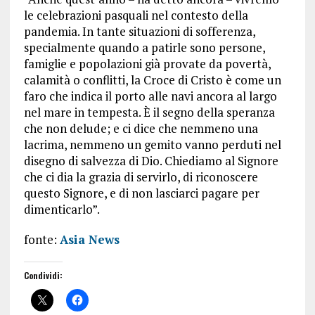
le celebrazioni pasquali nel contesto della
pandemia. In tante situazioni di sofferenza,
specialmente quando a patirle sono persone,
famiglie e popolazioni già provate da povertà,
calamità o conflitti, la Croce di Cristo è come un
faro che indica il porto alle navi ancora al largo
nel mare in tempesta. È il segno della speranza
che non delude; e ci dice che nemmeno una
lacrima, nemmeno un gemito vanno perduti nel
disegno di salvezza di Dio. Chiediamo al Signore
che ci dia la grazia di servirlo, di riconoscere
questo Signore, e di non lasciarci pagare per
dimenticarlo”.
fonte:
Asia News
Condividi: