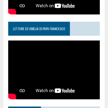
LETTURE ED OMELIA DI PAPA FRANCESCO