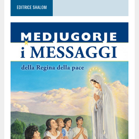
EDITRICE SHALOM