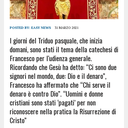
POSTED BY:
EASY NEWS
31 MARZO 2021
I giorni del Triduo pasquale, che inizia
domani, sono stati il tema della catechesi di
Francesco per l’udienza generale.
Ricordando che Gesù ha detto: “Ci sono due
signori nel mondo, due: Dio e il denaro”,
Francesco ha affermato che “Chi serve il
denaro è contro Dio”. “Uomini e donne
cristiani sono stati ‘pagati’ per non
riconoscere nella pratica la Risurrezione di
Cristo”