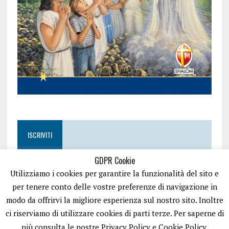
ISCRIVITI
GDPR Cookie
Utilizziamo i cookies per garantire la funzionalità del sito e
per tenere conto delle vostre preferenze di navigazione in
modo da offrirvi la migliore esperienza sul nostro sito. Inoltre
ci riserviamo di utilizzare cookies di parti terze. Per saperne di
più consulta le nostre Privacy Policy e Cookie Policy.