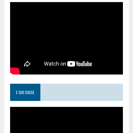
E DIO DISSE