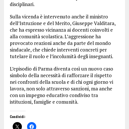
disciplinari.
Sulla vicenda è intervenuto anche il ministro
dell’Istruzione e del Merito, Giuseppe Valditara,
che ha espresso vicinanza ai docenti coinvolti e
alla comunità scolastica. L’aggressione ha
provocato reazioni anche da parte del mondo
sindacale, che chiede interventi concreti per
tutelare il ruolo e l’incolumità degli insegnanti.
L’episodio di Parma diventa così un nuovo caso
simbolo della necessità di rafforzare il rispetto
nei confronti della scuola e di chi ogni giorno vi
lavora, non solo attraverso sanzioni, ma anche
con un impegno educativo condiviso tra
istituzioni, famiglie e comunità.
Condividi: