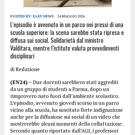
POSTED BY:
EASY NEWS
24 MAGGIO 2026
L’episodio è avvenuto in un parco nei pressi di una
scuola superiore: la scena sarebbe stata ripresa e
diffusa sui social. Solidarietà dal ministro
Valditara, mentre l’istituto valuta provvedimenti
disciplinari
di Redazione
(EN24) –
Due docenti sarebbero stati aggrediti
da un gruppo di studenti a Parma, dopo un
rimprovero nato fuori dall’ambiente scolastico.
L’episodio, avvenuto giovedì scorso in un parco
vicino alla scuola, ha suscitato forte indignazione
anche per la diffusione sui social di un video che
mostrerebbe alcuni momenti della colluttazione.
Secondo quanto riportato dall’AGI, i professori