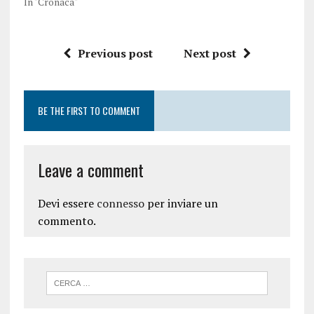
In "Cronaca"
Previous post
Next post
BE THE FIRST TO COMMENT
Leave a comment
Devi essere
connesso
per inviare un
commento.