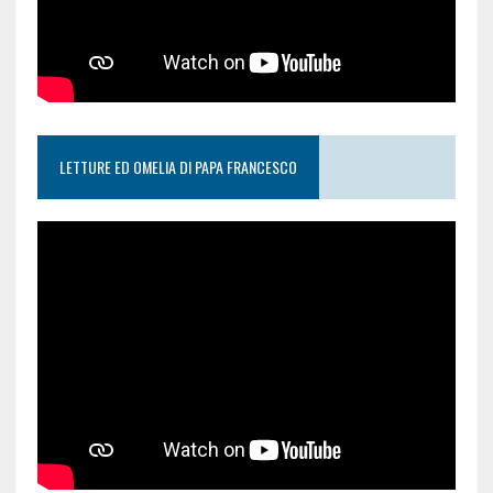
LETTURE ED OMELIA DI PAPA FRANCESCO