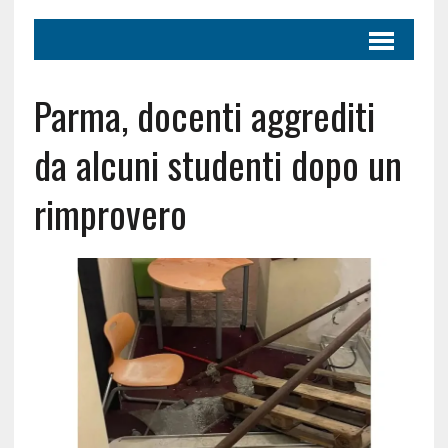
Parma, docenti aggrediti
da alcuni studenti dopo un
rimprovero