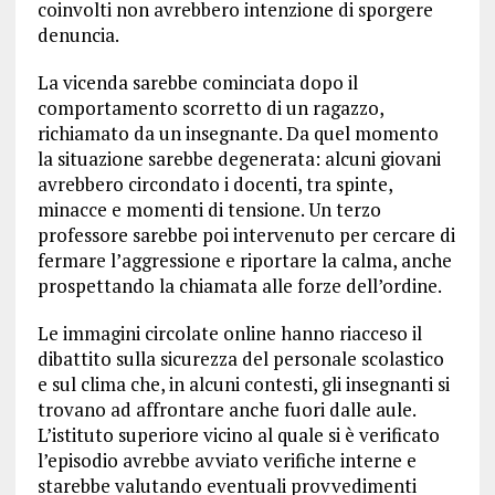
coinvolti non avrebbero intenzione di sporgere
denuncia.
La vicenda sarebbe cominciata dopo il
comportamento scorretto di un ragazzo,
richiamato da un insegnante. Da quel momento
la situazione sarebbe degenerata: alcuni giovani
avrebbero circondato i docenti, tra spinte,
minacce e momenti di tensione. Un terzo
professore sarebbe poi intervenuto per cercare di
fermare l’aggressione e riportare la calma, anche
prospettando la chiamata alle forze dell’ordine.
Le immagini circolate online hanno riacceso il
dibattito sulla sicurezza del personale scolastico
e sul clima che, in alcuni contesti, gli insegnanti si
trovano ad affrontare anche fuori dalle aule.
L’istituto superiore vicino al quale si è verificato
l’episodio avrebbe avviato verifiche interne e
starebbe valutando eventuali provvedimenti