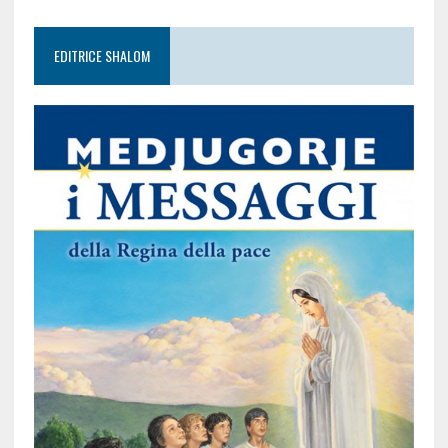
EDITRICE SHALOM