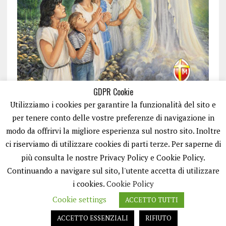
GDPR Cookie
Utilizziamo i cookies per garantire la funzionalità del sito e
per tenere conto delle vostre preferenze di navigazione in
modo da offrirvi la migliore esperienza sul nostro sito. Inoltre
ci riserviamo di utilizzare cookies di parti terze. Per saperne di
ISCRIVITI
più consulta le nostre Privacy Policy e Cookie Policy.
Continuando a navigare sul sito, l'utente accetta di utilizzare
i cookies.
Cookie Policy
Cookie settings
ACCETTO TUTTI
ACCETTO ESSENZIALI
RIFIUTO