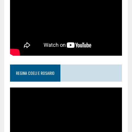
REGINA COELI E ROSARIO