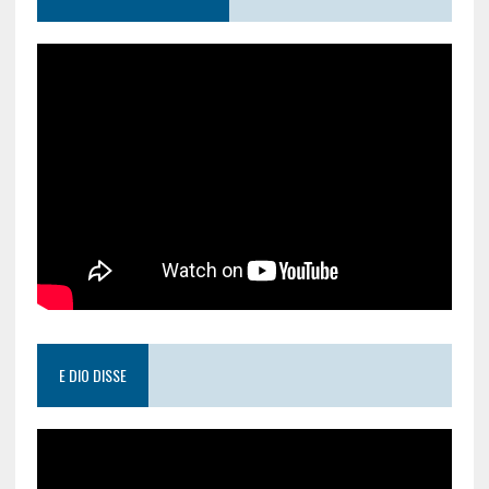
E DIO DISSE