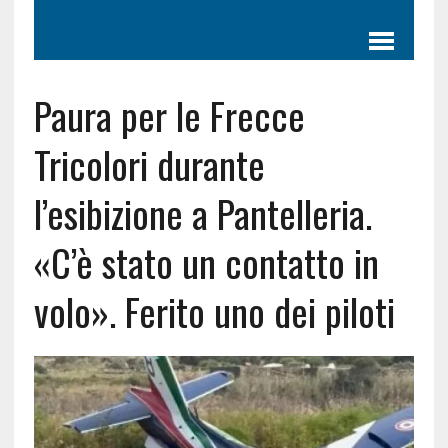
Paura per le Frecce
Tricolori durante
l’esibizione a Pantelleria.
«C’è stato un contatto in
volo». Ferito uno dei piloti