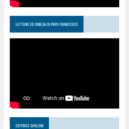
LETTURE ED OMELIA DI PAPA FRANCESCO
EDITRICE SHALOM