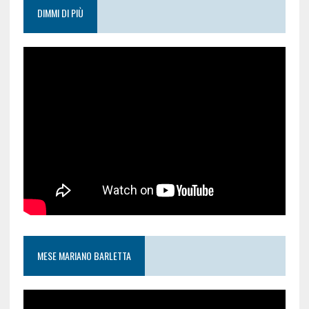
DIMMI DI PIÙ
MESE MARIANO BARLETTA