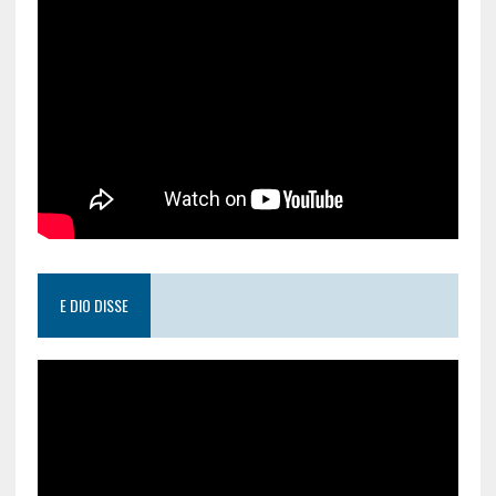
E DIO DISSE