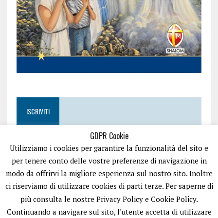
ISCRIVITI
GDPR Cookie
Utilizziamo i cookies per garantire la funzionalità del sito e
per tenere conto delle vostre preferenze di navigazione in
modo da offrirvi la migliore esperienza sul nostro sito. Inoltre
ci riserviamo di utilizzare cookies di parti terze. Per saperne di
più consulta le nostre Privacy Policy e Cookie Policy.
Continuando a navigare sul sito, l'utente accetta di utilizzare