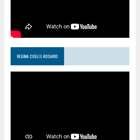
REGINA COELI E ROSARIO