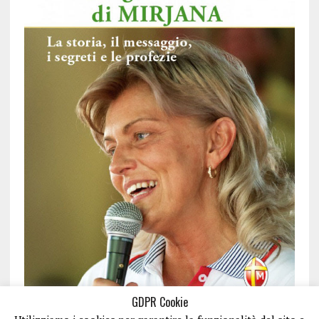
GDPR Cookie