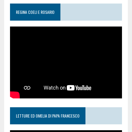
REGINA COELI E ROSARIO
LETTURE ED OMELIA DI PAPA FRANCESCO