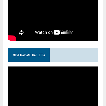
MESE MARIANO BARLETTA