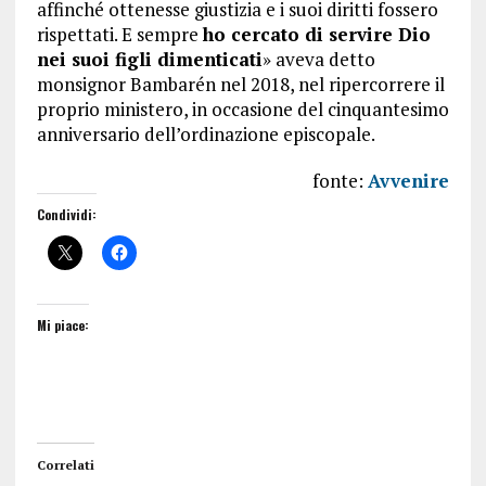
affinché ottenesse giustizia e i suoi diritti fossero
rispettati. E sempre
ho cercato di servire Dio
nei suoi figli dimenticati
» aveva detto
monsignor Bambarén nel 2018, nel ripercorrere il
proprio ministero, in occasione del cinquantesimo
anniversario dell’ordinazione episcopale.
fonte:
Avvenire
Condividi:
Mi piace:
Correlati