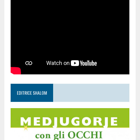
EDITRICE SHALOM