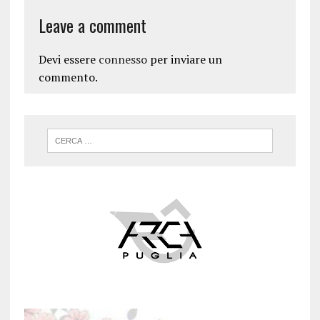
Leave a comment
Devi essere
connesso
per inviare un
commento.