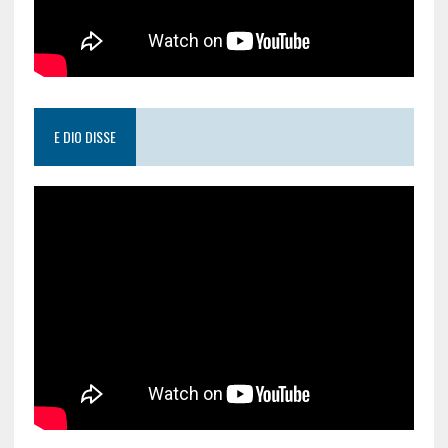
E DIO DISSE