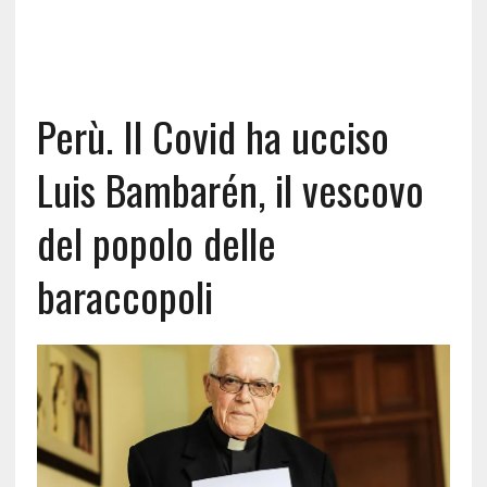
Perù. Il Covid ha ucciso
Luis Bambarén, il vescovo
del popolo delle
baraccopoli