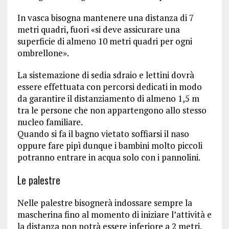
In vasca bisogna mantenere una distanza di 7
metri quadri, fuori «si deve assicurare una
superficie di almeno 10 metri quadri per ogni
ombrellone».
La sistemazione di sedia sdraio e lettini dovrà
essere effettuata con percorsi dedicati in modo
da garantire il distanziamento di almeno 1,5 m
tra le persone che non appartengono allo stesso
nucleo familiare.
Quando si fa il bagno vietato soffiarsi il naso
oppure fare pipì dunque i bambini molto piccoli
potranno entrare in acqua solo con i pannolini.
Le palestre
Nelle palestre bisognerà indossare sempre la
mascherina fino al momento di iniziare l’attività e
la distanza non potrà essere inferiore a 2 metri.