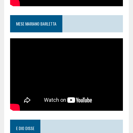
MESE MARIANO BARLETTA
E DIO DISSE