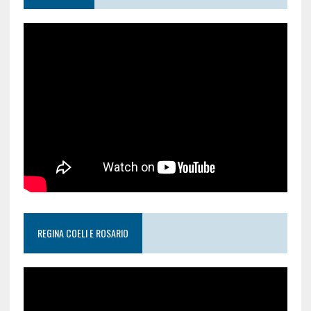
REGINA COELI E ROSARIO