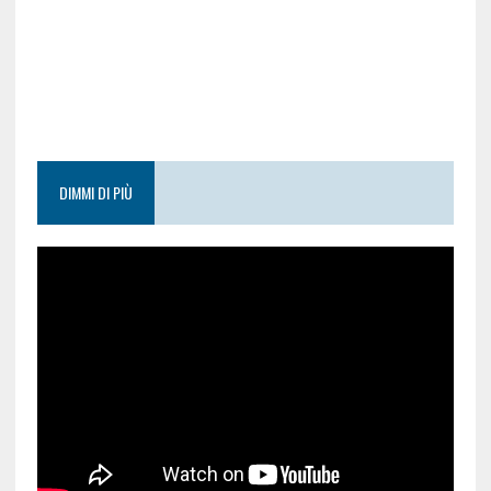
DIMMI DI PIÙ