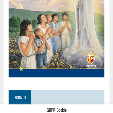
ISCRIVITI
GDPR Cookie