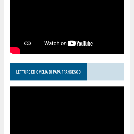
LETTURE ED OMELIA DI PAPA FRANCESCO