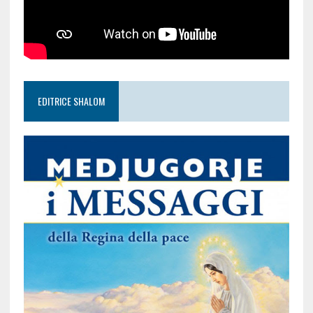
EDITRICE SHALOM