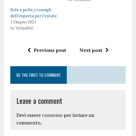
Sole e pelle, i consigli
dell’esperta per l’estate
1 Giugno 2021
In "Attualità"
Previous post
Next post
BE THE FIRST TO COMMENT
Leave a comment
Devi essere
connesso
per inviare un
commento.