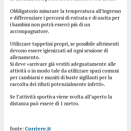
Obbligatorio misurare la temperatura all’ingresso
e differenziare i percorsi di entrata e di uscita per
i bambini non potrà esserci più di un
accompagnatore.
Utilizzare tappetini propri, se possibile altrimenti
devono essere igienizzati ad ogni sessione di
allenamento.
Si deve «arrivare già vestiti adeguatamente alle
attività o in modo tale da utilizzare spazi comuni
per cambiarsi e muniti di buste sigillanti per la
raccolta dei rifiuti potenzialmente infetti».
Se l’attività sportiva viene svolta all’aperto la
distanza può essere di 1 metro.
fonte:
Corriere.it