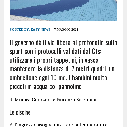
POSTED BY:
EASY NEWS
7 MAGGIO 2021
Il governo dà il via libera al protocollo sullo
sport con i protocolli validati dal Cts:
utilizzare i propri tappetini, in vasca
mantenere la distanza di 7 metri quadri, un
ombrellone ogni 10 mq. I bambini molto
piccoli in acqua col pannolino
di Monica Guerzoni e Fiorenza Sarzanini
Le piscine
All’ingresso bisogna misurare la temperatura.