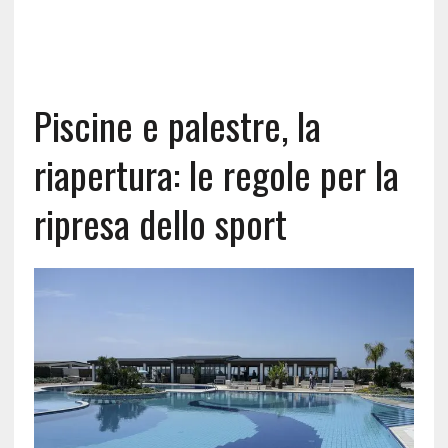
Piscine e palestre, la
riapertura: le regole per la
ripresa dello sport