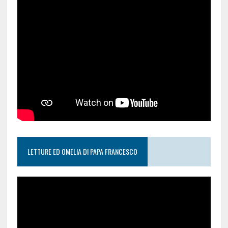
LETTURE ED OMELIA DI PAPA FRANCESCO