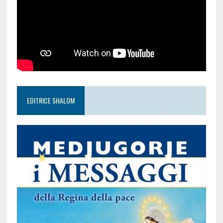
EDITRICE SHALOM