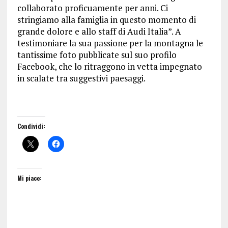
collaborato proficuamente per anni. Ci
stringiamo alla famiglia in questo momento di
grande dolore e allo staff di Audi Italia”. A
testimoniare la sua passione per la montagna le
tantissime foto pubblicate sul suo profilo
Facebook, che lo ritraggono in vetta impegnato
in scalate tra suggestivi paesaggi.
Condividi:
Mi piace: