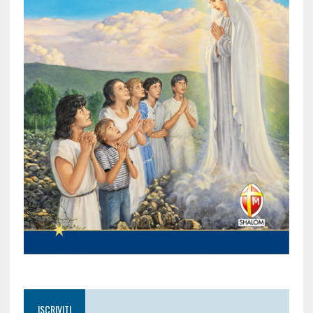
ISCRIVITI