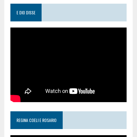
E DIO DISSE
REGINA COELI E ROSARIO