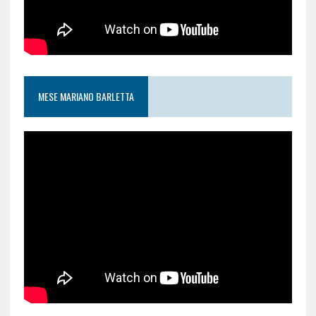
MESE MARIANO BARLETTA