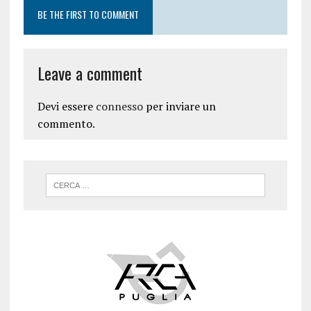
BE THE FIRST TO COMMENT
Leave a comment
Devi essere
connesso
per inviare un
commento.