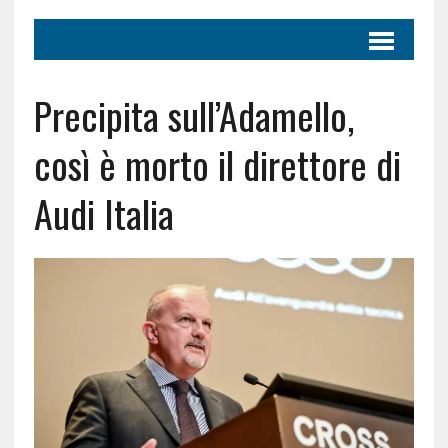
Precipita sull’Adamello,
così è morto il direttore di
Audi Italia