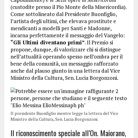
(custodite presso il Pio Monte della Misericordia).
Come sottolineato dal Presidente Buonfiglio,
l’artista degli ultimi, che elevava prostitute e
mendicanti a modelli per Santi e Madonne,
incarna perfettamente il messaggio del Vangelo:
“Gli Ultimi diventano primi”
. Il Premio si
propone, dunque, di valorizzare chi si distingue
nell’attualità operando spesso nell’ombra per il
bene della comunità, un messaggio rafforzato
anche dal plauso giunto in una lettera dal Vice
Ministro della Cultura, Sen. Lucia Borgonzoni.
Il presidente Buonfiglio mentre legge la lettera del Vice
Ministro della Cultura, Sen. Lucia Borgonzoni.
Il riconoscimento speciale all’On. Maiorano,