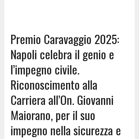
Premio Caravaggio 2025:
Napoli celebra il genio e
l’impegno civile.
Riconoscimento alla
Carriera all’On. Giovanni
Maiorano, per il suo
impegno nella sicurezza e