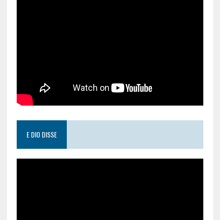
E DIO DISSE