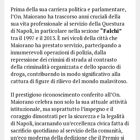
Prima della sua carriera politica e parlamentare,
l’On. Maiorano ha trascorso anni cruciali della
sua vita professionale al servizio della Questura
di Napoli, in particolare nella sezione
“Falchi”
tra il 1997 e il 2013. È nei vicoli della città che
Maiorano ha prestato servizio, partecipando a
innumerevoli operazioni di polizia, dalla
repressione dei crimini di strada al contrasto
della criminalità organizzata e dello spaccio di
droga, contribuendo in modo significativo alla
cattura di figure di rilievo del mondo malavitoso.
Il prestigioso riconoscimento conferito all’On.
Maiorano celebra non solo la sua attuale attività
istituzionale, ma soprattutto l’impegno e il
coraggio dimostrati per la sicurezza e la legalità
di Napoli, incarnando un’eccellenza civica fatta di
sacrificio quotidiano al servizio della comunità,
un’eco moderna della dedizione che il Premio si