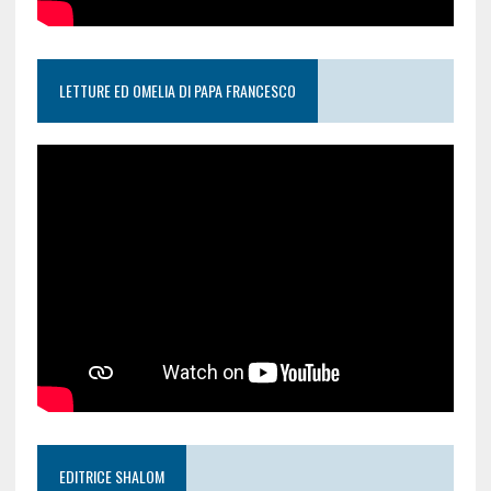
LETTURE ED OMELIA DI PAPA FRANCESCO
EDITRICE SHALOM