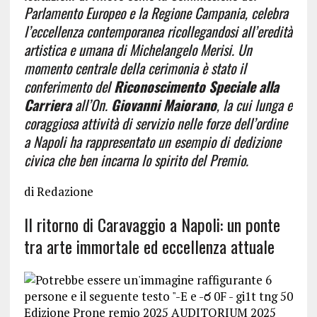
Parlamento Europeo e la Regione Campania, celebra
l’eccellenza contemporanea ricollegandosi all’eredità
artistica e umana di Michelangelo Merisi. Un
momento centrale della cerimonia è stato il
conferimento del
Riconoscimento Speciale alla
Carriera
all’On.
Giovanni Maiorano
, la cui lunga e
coraggiosa attività di servizio nelle forze dell’ordine
a Napoli ha rappresentato un esempio di dedizione
civica che ben incarna lo spirito del Premio.
di Redazione
Il ritorno di Caravaggio a Napoli: un ponte
tra arte immortale ed eccellenza attuale