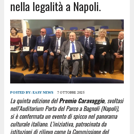
nella legalità a Napoli.
POSTED BY:
EASY NEWS
7 OTTOBRE 2025
La quinta edizione del
Premio Caravaggio
, svoltasi
nell’Auditorium Porta del Parco a Bagnoli (Napoli),
si è confermata un evento di spicco nel panorama
culturale italiano. L’iniziativa, patrocinata da
istituzioni di rilievo come la Commissione del