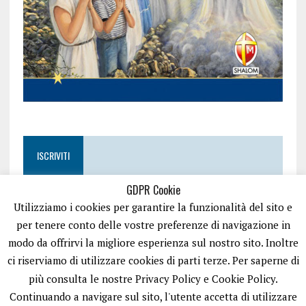
ISCRIVITI
GDPR Cookie
Utilizziamo i cookies per garantire la funzionalità del sito e
per tenere conto delle vostre preferenze di navigazione in
modo da offrirvi la migliore esperienza sul nostro sito. Inoltre
ci riserviamo di utilizzare cookies di parti terze. Per saperne di
più consulta le nostre Privacy Policy e Cookie Policy.
Continuando a navigare sul sito, l'utente accetta di utilizzare