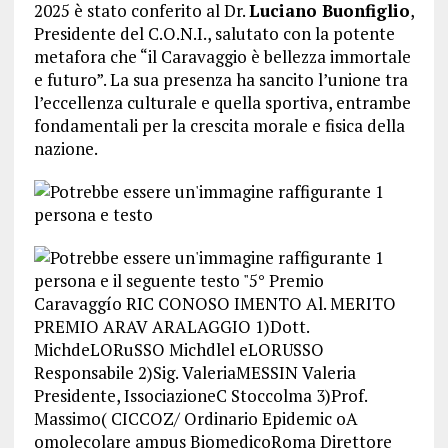
2025 è stato conferito al Dr.
Luciano Buonfiglio
,
Presidente del C.O.N.I., salutato con la potente
metafora che “il Caravaggio è bellezza immortale
e futuro”. La sua presenza ha sancito l’unione tra
l’eccellenza culturale e quella sportiva, entrambe
fondamentali per la crescita morale e fisica della
nazione.