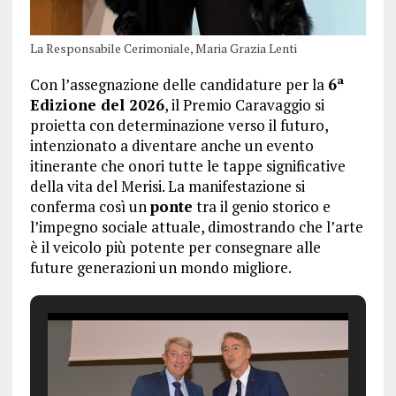
La Responsabile Cerimoniale, Maria Grazia Lenti
Con l’assegnazione delle candidature per la
6ª
Edizione del 2026
, il Premio Caravaggio si
proietta con determinazione verso il futuro,
intenzionato a diventare anche un evento
itinerante che onori tutte le tappe significative
della vita del Merisi. La manifestazione si
conferma così un
ponte
tra il genio storico e
l’impegno sociale attuale, dimostrando che l’arte
è il veicolo più potente per consegnare alle
future generazioni un mondo migliore.