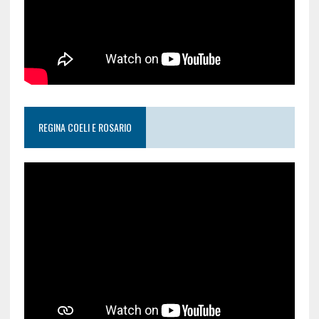
REGINA COELI E ROSARIO