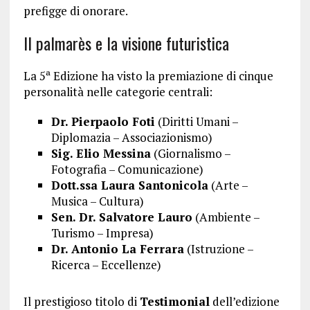
prefigge di onorare.
Il palmarès e la visione futuristica
La 5ª Edizione ha visto la premiazione di cinque
personalità nelle categorie centrali:
Dr. Pierpaolo Foti
(Diritti Umani –
Diplomazia – Associazionismo)
Sig. Elio Messina
(Giornalismo –
Fotografia – Comunicazione)
Dott.ssa Laura Santonicola
(Arte –
Musica – Cultura)
Sen. Dr. Salvatore Lauro
(Ambiente –
Turismo – Impresa)
Dr. Antonio La Ferrara
(Istruzione –
Ricerca – Eccellenze)
Il prestigioso titolo di
Testimonial
dell’edizione