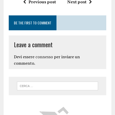
Previous post
Next post
BE THE FIRST TO COMMENT
Leave a comment
Devi essere
connesso
per inviare un
commento.