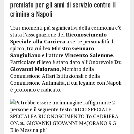
premiato per gli anni di servizio contro il
crimine a Napoli
Tra i momenti più significativi della cerimonia c’è
stata l’assegnazione del
Riconoscimento
Speciale alla Carriera
a sette personalità di
spicco, tra cui l’ex Ministro
Gennaro
Sangiuliano
e l’attore
Vincenzo Salemme
.
Particolare rilievo è stato dato all’Onorevole
Dr.
Giovanni Maiorano
, Membro della
Commissione Affari Istituzionali e della
Commissione Antimafia, il cui legame con Napoli
è profondo e radicato.