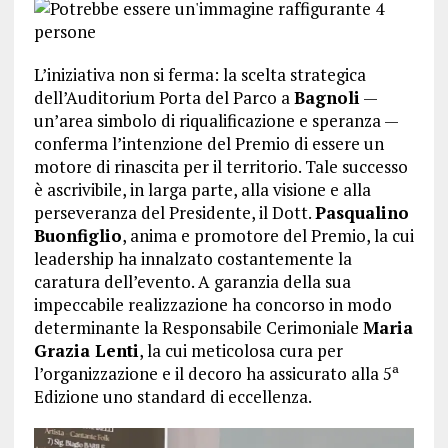
L’iniziativa non si ferma: la scelta strategica
dell’Auditorium Porta del Parco a
Bagnoli
—
un’area simbolo di riqualificazione e speranza —
conferma l’intenzione del Premio di essere un
motore di rinascita per il territorio. Tale successo
è ascrivibile, in larga parte, alla visione e alla
perseveranza del Presidente, il Dott.
Pasqualino
Buonfiglio
, anima e promotore del Premio, la cui
leadership ha innalzato costantemente la
caratura dell’evento. A garanzia della sua
impeccabile realizzazione ha concorso in modo
determinante la Responsabile Cerimoniale
Maria
Grazia Lenti
, la cui meticolosa cura per
l’organizzazione e il decoro ha assicurato alla 5ª
Edizione uno standard di eccellenza.