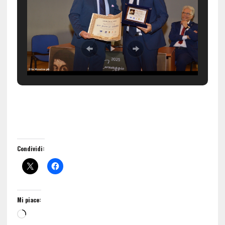
Condividi:
Mi piace: