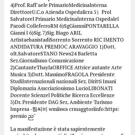
La manifestazione è stata sapientemente