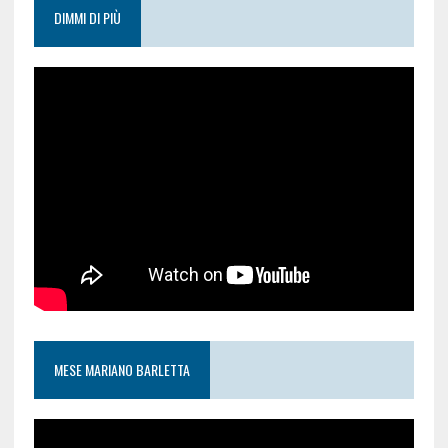
DIMMI DI PIÙ
MESE MARIANO BARLETTA