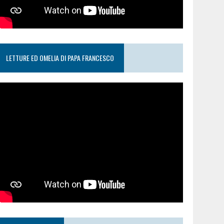
LETTURE ED OMELIA DI PAPA FRANCESCO