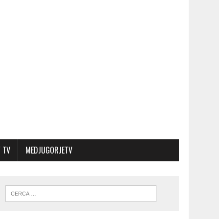
 TV
MEDJUGORJETV