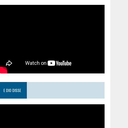
E DIO DISSE