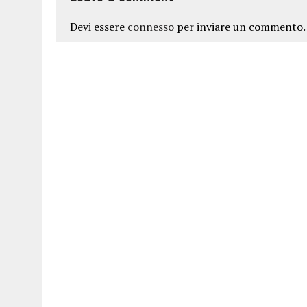
Devi essere
connesso
per inviare un commento.