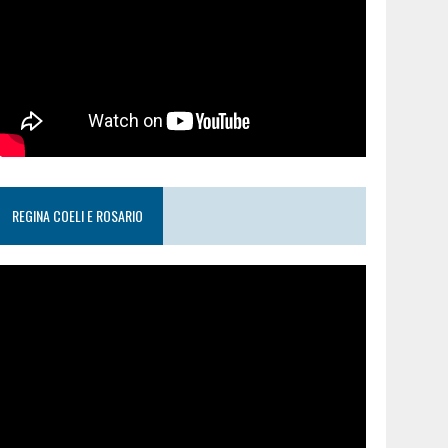
REGINA COELI E ROSARIO