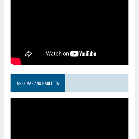
MESE MARIANO BARLETTA