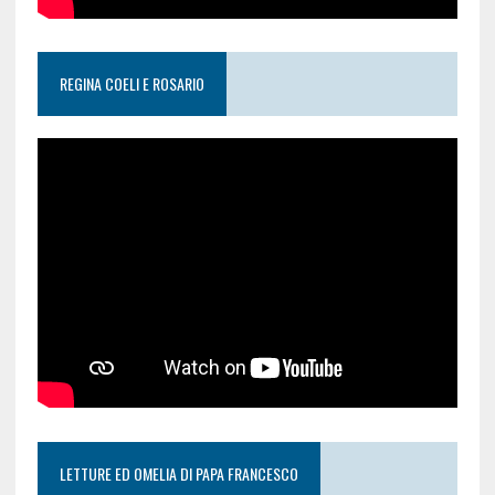
REGINA COELI E ROSARIO
LETTURE ED OMELIA DI PAPA FRANCESCO