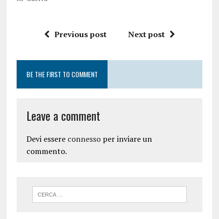
Previous post
Next post
BE THE FIRST TO COMMENT
Leave a comment
Devi essere
connesso
per inviare un
commento.