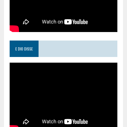
E DIO DISSE