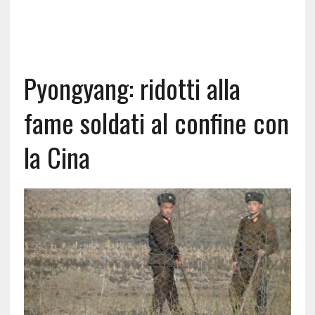
Pyongyang: ridotti alla
fame soldati al confine con
la Cina