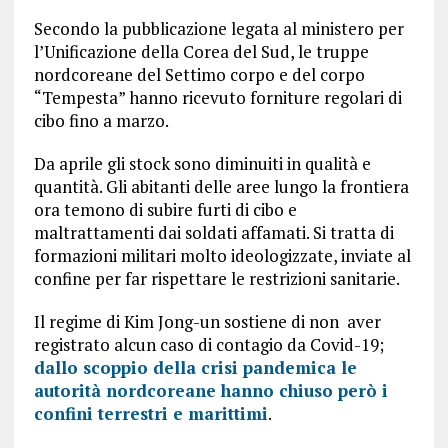
Secondo la pubblicazione legata al ministero per
l’Unificazione della Corea del Sud, le truppe
nordcoreane del Settimo corpo e del corpo
“Tempesta” hanno ricevuto forniture regolari di
cibo fino a marzo.
Da aprile gli stock sono diminuiti in qualità e
quantità. Gli abitanti delle aree lungo la frontiera
ora temono di subire furti di cibo e
maltrattamenti dai soldati affamati. Si tratta di
formazioni militari molto ideologizzate, inviate al
confine per far rispettare le restrizioni sanitarie.
Il regime di Kim Jong-un sostiene di non aver
registrato alcun caso di contagio da Covid-19;
dallo scoppio della crisi pandemica le
autorità nordcoreane hanno chiuso però i
confini terrestri e marittimi
.