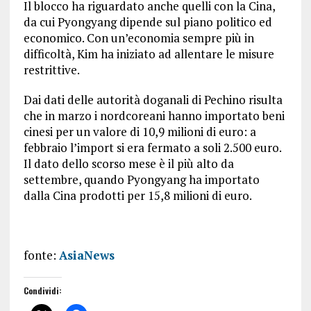
Il blocco ha riguardato anche quelli con la Cina,
da cui Pyongyang dipende sul piano politico ed
economico. Con un’economia sempre più in
difficoltà, Kim ha iniziato ad allentare le misure
restrittive.
Dai dati delle autorità doganali di Pechino risulta
che in marzo i nordcoreani hanno importato beni
cinesi per un valore di 10,9 milioni di euro: a
febbraio l’import si era fermato a soli 2.500 euro.
Il dato dello scorso mese è il più alto da
settembre, quando Pyongyang ha importato
dalla Cina prodotti per 15,8 milioni di euro.
fonte:
AsiaNews
Condividi: