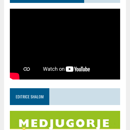
EDITRICE SHALOM