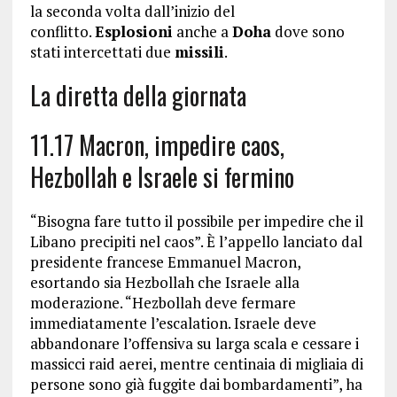
la seconda volta dall’inizio del
conflitto.
Esplosioni
anche a
Doha
dove sono
stati intercettati due
missili
.
La diretta della giornata
11.17 Macron, impedire caos,
Hezbollah e Israele si fermino
“Bisogna fare tutto il possibile per impedire che il
Libano precipiti nel caos”. È l’appello lanciato dal
presidente francese Emmanuel Macron,
esortando sia Hezbollah che Israele alla
moderazione. “Hezbollah deve fermare
immediatamente l’escalation. Israele deve
abbandonare l’offensiva su larga scala e cessare i
massicci raid aerei, mentre centinaia di migliaia di
persone sono già fuggite dai bombardamenti”, ha