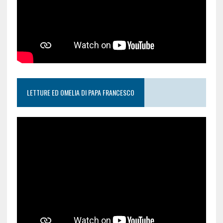
LETTURE ED OMELIA DI PAPA FRANCESCO