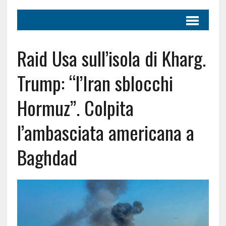
Raid Usa sull’isola di Kharg.
Trump: “l’Iran sblocchi
Hormuz”. Colpita
l’ambasciata americana a
Baghdad