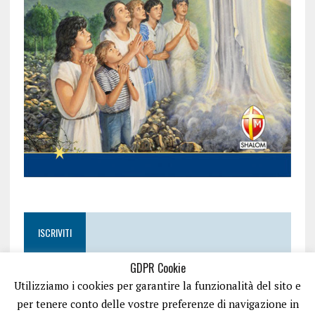
ISCRIVITI
GDPR Cookie
Utilizziamo i cookies per garantire la funzionalità del sito e
per tenere conto delle vostre preferenze di navigazione in