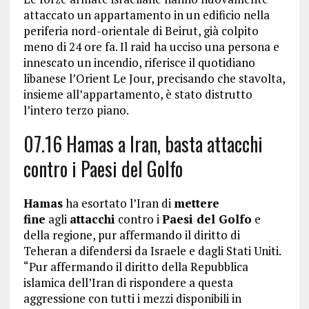
attaccato un appartamento in un edificio nella
periferia nord-orientale di Beirut, già colpito
meno di 24 ore fa. Il raid ha ucciso una persona e
innescato un incendio, riferisce il quotidiano
libanese l’Orient Le Jour, precisando che stavolta,
insieme all’appartamento, è stato distrutto
l’intero terzo piano.
07.16 Hamas a Iran, basta attacchi
contro i Paesi del Golfo
Hamas
ha esortato l’Iran di
mettere
fine
agli
attacchi
contro i
Paesi del Golfo
e
della regione, pur affermando il diritto di
Teheran a difendersi da Israele e dagli Stati Uniti.
“Pur affermando il diritto della Repubblica
islamica dell’Iran di rispondere a questa
aggressione con tutti i mezzi disponibili in