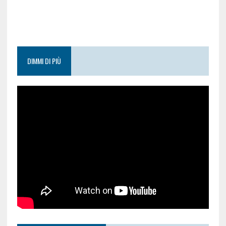
DIMMI DI PIÙ