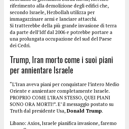
riferimento alla demolizione degli edifici che,
secondo Israele, Hezbollah utilizza per
immagazzinare armi e lanciare attacchi.
Si tratterebbe della più grande invasione di terra
da parte dell’Idf dal 2006 e potrebbe portare a
una prolungata occupazione del sud del Paese
dei Cedri.
Trump, Iran morto come i suoi piani
per annientare Israele
“L’Iran aveva piani per conquistare l’intero Medio
Oriente e annientare completamente Israele.
PROPRIO COME L’IRAN STESSO, QUEI PIANI
SONO ORA MORTI!”. E’ il messaggio postato su
Truth dal presidente Usa,
Donald Trump
.
Libano: Axios, Israele pianifica invasione, faremo