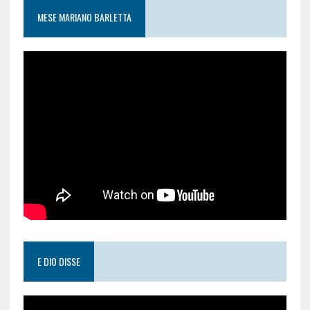
MESE MARIANO BARLETTA
E DIO DISSE