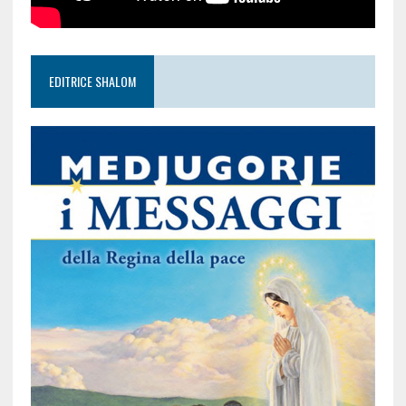
EDITRICE SHALOM