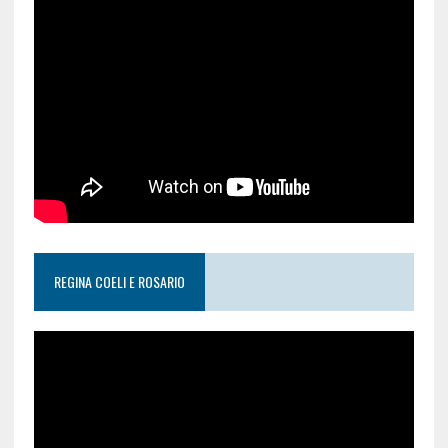
REGINA COELI E ROSARIO