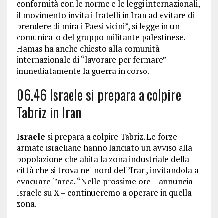
conformità con le norme e le leggi internazionali,
il movimento invita i fratelli in Iran ad evitare di
prendere di mira i Paesi vicini”, si legge in un
comunicato del gruppo militante palestinese.
Hamas ha anche chiesto alla comunità
internazionale di “lavorare per fermare”
immediatamente la guerra in corso.
06.46 Israele si prepara a colpire
Tabriz in Iran
Israele
si prepara a colpire Tabriz. Le forze
armate israeliane hanno lanciato un avviso alla
popolazione che abita la zona industriale della
città che si trova nel nord dell’Iran, invitandola a
evacuare l’area. “Nelle prossime ore – annuncia
Israele su X – continueremo a operare in quella
zona.