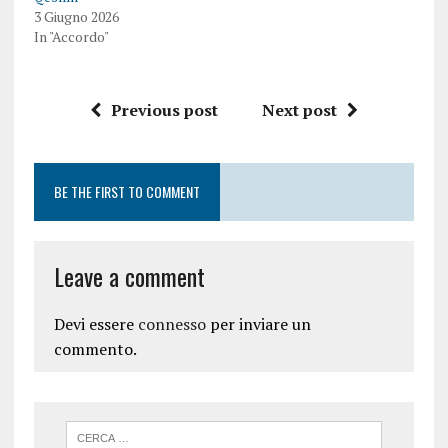
3 Giugno 2026
In "Accordo"
Previous post
Next post
BE THE FIRST TO COMMENT
Leave a comment
Devi essere
connesso
per inviare un
commento.