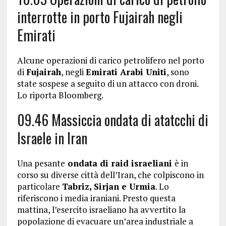
interrotte in porto Fujairah negli
Emirati
Alcune operazioni di carico petrolifero nel porto
di
Fujairah
, negli
Emirati Arabi Uniti
, sono
state sospese a seguito di un attacco con droni.
Lo riporta Bloomberg.
09.46 Massiccia ondata di atatcchi di
Israele in Iran
Una pesante
ondata di raid israeliani
è in
corso su diverse città dell’Iran, che colpiscono in
particolare
Tabriz, Sirjan e Urmia
. Lo
riferiscono i media iraniani. Presto questa
mattina, l’esercito israeliano ha avvertito la
popolazione di evacuare un’area industriale a