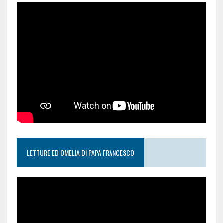
LETTURE ED OMELIA DI PAPA FRANCESCO