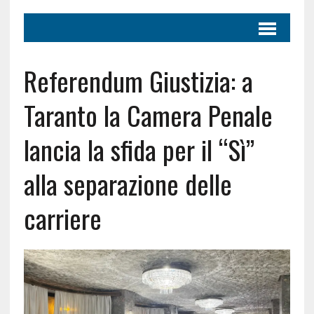
Referendum Giustizia: a
Taranto la Camera Penale
lancia la sfida per il “Sì”
alla separazione delle
carriere