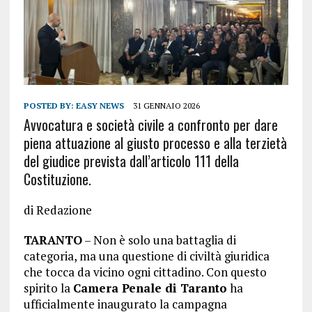
POSTED BY:
EASY NEWS
31 GENNAIO 2026
Avvocatura e società civile a confronto per dare
piena attuazione al giusto processo e alla terzietà
del giudice prevista dall’articolo 111 della
Costituzione.
di Redazione
TARANTO
– Non è solo una battaglia di
categoria, ma una questione di civiltà giuridica
che tocca da vicino ogni cittadino. Con questo
spirito la
Camera Penale di Taranto
ha
ufficialmente inaugurato la campagna