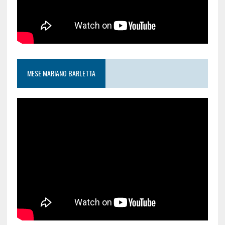
MESE MARIANO BARLETTA