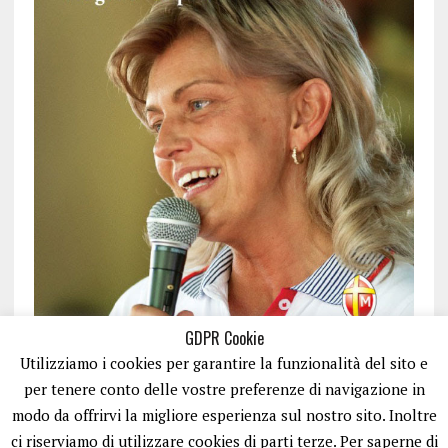
GDPR Cookie
Utilizziamo i cookies per garantire la funzionalità del sito e
per tenere conto delle vostre preferenze di navigazione in
modo da offrirvi la migliore esperienza sul nostro sito. Inoltre
ci riserviamo di utilizzare cookies di parti terze. Per saperne di