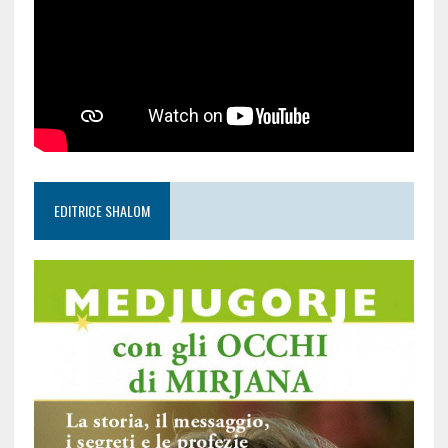
EDITRICE SHALOM