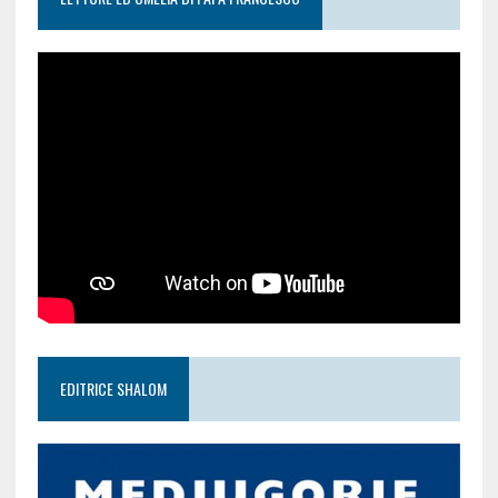
EDITRICE SHALOM