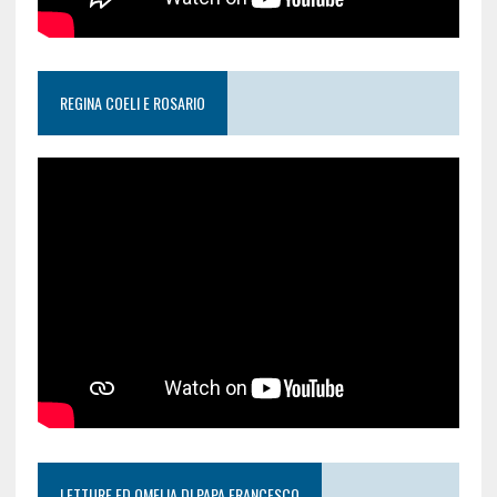
REGINA COELI E ROSARIO
LETTURE ED OMELIA DI PAPA FRANCESCO