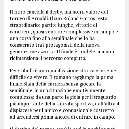
Il ritiro cancella il derby, ma non il valore del
torneo di Arnaldi. Il suo Roland Garros resta
straordinario: partite lunghe, vittorie di
carattere, quasi venti ore complessive in campo e
una corsa fino alla semifinale che lo ha
consacrato tra i protagonisti della nuova
generazione azzurra. Il finale è crudele, ma non
ridimensiona il percorso compiuto.
Per Cobolli è una qualificazione storica e insieme
difficile da vivere. Il romano raggiunge la prima
finale Slam della carriera senza giocare la
semifinale, in una situazione emotivamente
complessa: da una parte la gioia per il traguardo
più importante della sua vita sportiva, dall’altra il
dispiacere per l’amico e connazionale costretto
ad arrendersi prima ancora di entrare in campo.