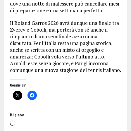
dove una notte di malessere può cancellare mesi
di preparazione e una settimana perfetta.
Il Roland Garros 2026 avrà dunque una finale tra
Zverev e Cobolli, ma porterà con sé anche il
rimpianto di una semifinale azzurra mai
disputata. Per l’Italia resta una pagina storica,
anche se scritta con un misto di orgoglio e
amarezza: Cobolli vola verso l’ultimo atto,
Arnaldi esce senza giocare, e Parigi incorona
comunque una nuova stagione del tennis italiano.
Condividi:
Mi piace: