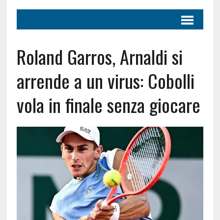
Roland Garros, Arnaldi si
arrende a un virus: Cobolli
vola in finale senza giocare