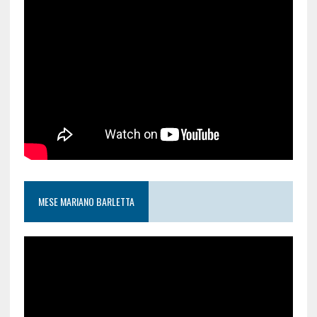
MESE MARIANO BARLETTA