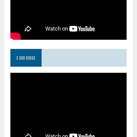
E DIO DISSE