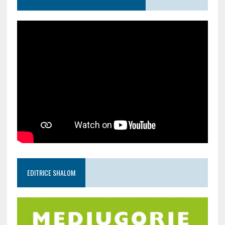
EDITRICE SHALOM