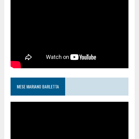
MESE MARIANO BARLETTA