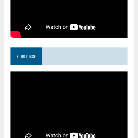
E DIO DISSE