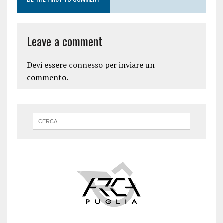
Leave a comment
Devi essere
connesso
per inviare un
commento.