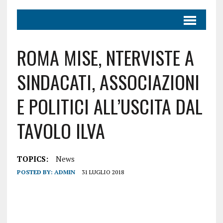
ROMA MISE, NTERVISTE A
SINDACATI, ASSOCIAZIONI
E POLITICI ALL’USCITA DAL
TAVOLO ILVA
TOPICS:
News
POSTED BY:
ADMIN
31 LUGLIO 2018