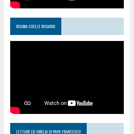
REGINA COELI E ROSARIO
LETTURE ED OMELIA DI PAPA FRANCESCO