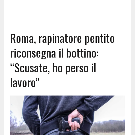
Roma, rapinatore pentito
riconsegna il bottino:
“Scusate, ho perso il
lavoro”