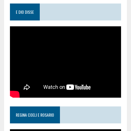
E DIO DISSE
REGINA COELI E ROSARIO