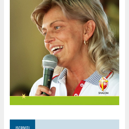
ISCRIVITI