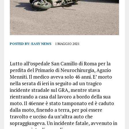
POSTED BY:
EASY NEWS
1 MAGGIO 2021
Lutto all’ospedale San Camillo di Roma per la
perdita del Primario di Neurochirurgia, Agazio
Menniti. Il medico aveva solo 46 anni. E’ morto
nella serata di ieri in seguito ad un tragico
incidente stradale sul GRA, mentre stava
rientrando a casa dal lavoro a bordo della sua
moto. Il 46enne è stato tamponato ed è caduto
dalla moto, finendo a terra, per poi essere
travolto e ucciso da un’altra auto che
sopraggiungeva. Un incidente fatale, avvenuto in