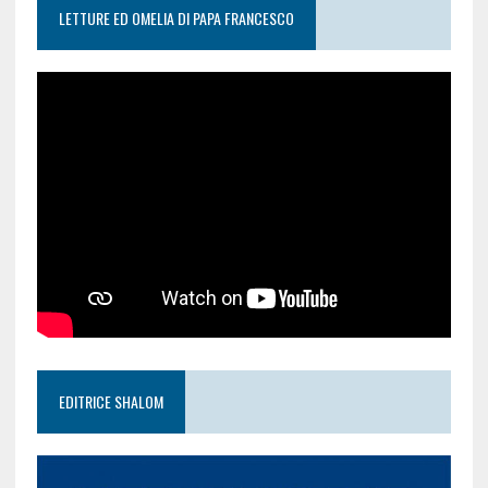
LETTURE ED OMELIA DI PAPA FRANCESCO
EDITRICE SHALOM