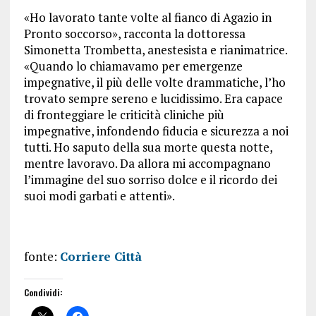
«Ho lavorato tante volte al fianco di Agazio in
Pronto soccorso», racconta la dottoressa
Simonetta Trombetta, anestesista e rianimatrice.
«Quando lo chiamavamo per emergenze
impegnative, il più delle volte drammatiche, l’ho
trovato sempre sereno e lucidissimo. Era capace
di fronteggiare le criticità cliniche più
impegnative, infondendo fiducia e sicurezza a noi
tutti. Ho saputo della sua morte questa notte,
mentre lavoravo. Da allora mi accompagnano
l’immagine del suo sorriso dolce e il ricordo dei
suoi modi garbati e attenti».
fonte:
Corriere Città
Condividi: