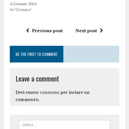
4 Gennaio 2024
In "Cronaca"
Previous post
Next post
BE THE FIRST TO COMMENT
Leave a comment
Devi essere
connesso
per inviare un
commento.