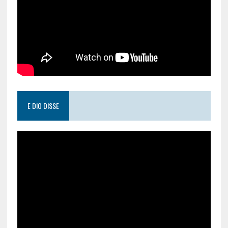
E DIO DISSE