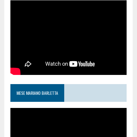
MESE MARIANO BARLETTA