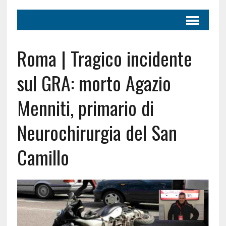
Roma | Tragico incidente
sul GRA: morto Agazio
Menniti, primario di
Neurochirurgia del San
Camillo