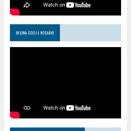
REGINA COELI E ROSARIO