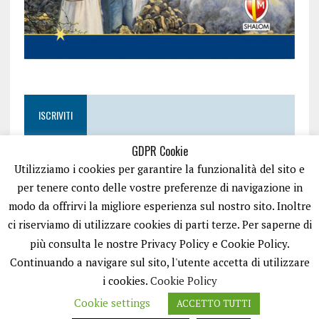
ISCRIVITI
GDPR Cookie
Utilizziamo i cookies per garantire la funzionalità del sito e
per tenere conto delle vostre preferenze di navigazione in
modo da offrirvi la migliore esperienza sul nostro sito. Inoltre
ci riserviamo di utilizzare cookies di parti terze. Per saperne di
più consulta le nostre Privacy Policy e Cookie Policy.
Continuando a navigare sul sito, l'utente accetta di utilizzare
i cookies.
Cookie Policy
Cookie settings
ACCETTO TUTTI
EASYNEWS24 È UN PORTALE GESTITO DA FRANCESCO TV - PARTITA IVA