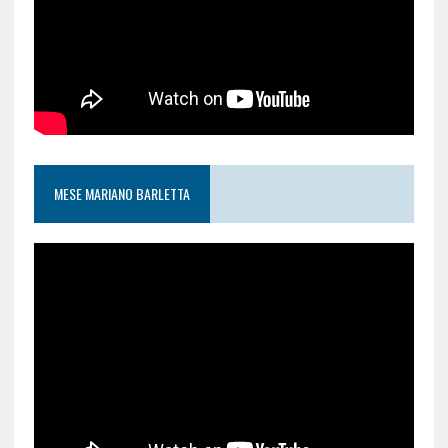
MESE MARIANO BARLETTA