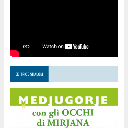
EDITRICE SHALOM