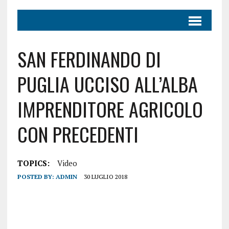
SAN FERDINANDO DI
PUGLIA UCCISO ALL’ALBA
IMPRENDITORE AGRICOLO
CON PRECEDENTI
TOPICS:
Video
POSTED BY:
ADMIN
30 LUGLIO 2018