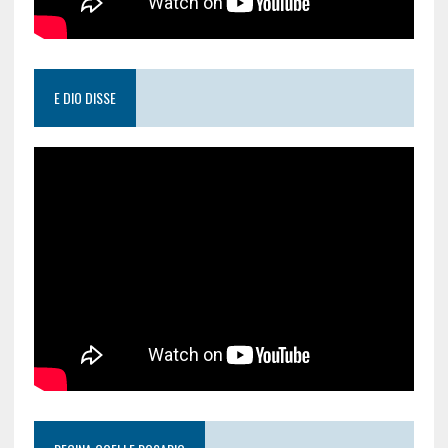
E DIO DISSE