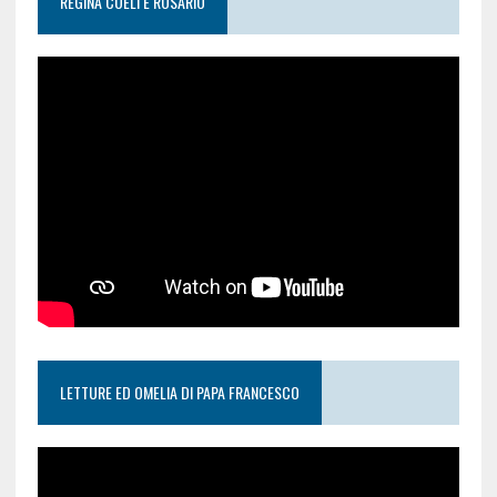
REGINA COELI E ROSARIO
LETTURE ED OMELIA DI PAPA FRANCESCO