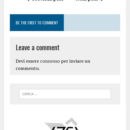
BE THE FIRST TO COMMENT
Leave a comment
Devi essere
connesso
per inviare un
commento.