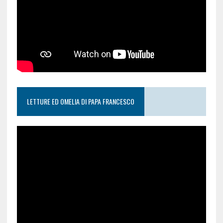
LETTURE ED OMELIA DI PAPA FRANCESCO