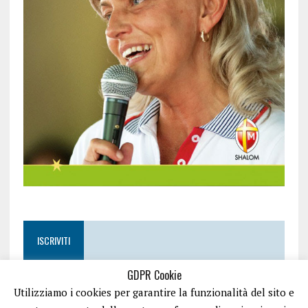
ISCRIVITI
GDPR Cookie
Utilizziamo i cookies per garantire la funzionalità del sito e