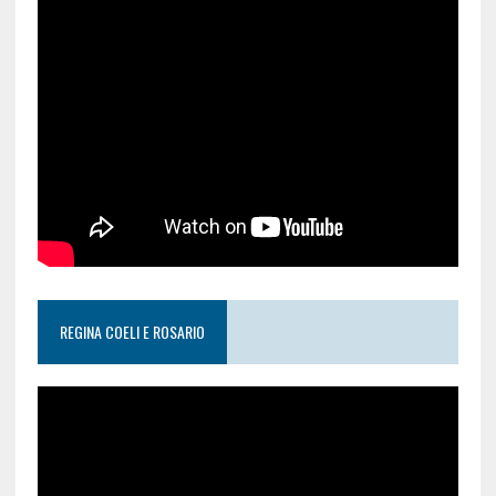
REGINA COELI E ROSARIO