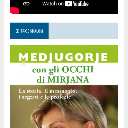
EDITRICE SHALOM