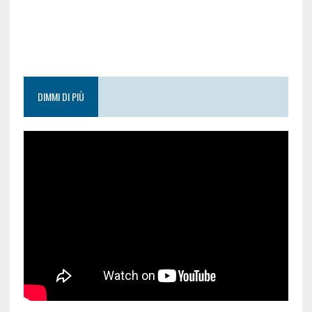
DIMMI DI PIÙ