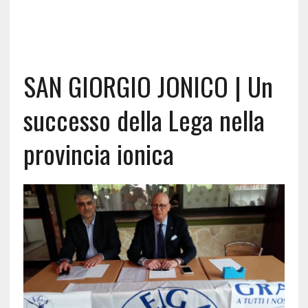
SAN GIORGIO JONICO | Un
successo della Lega nella
provincia ionica