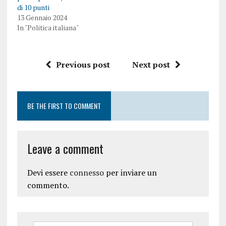
di 10 punti
13 Gennaio 2024
In "Politica italiana"
Previous post
Next post
BE THE FIRST TO COMMENT
Leave a comment
Devi essere
connesso
per inviare un
commento.