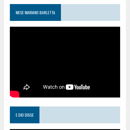
MESE MARIANO BARLETTA
E DIO DISSE