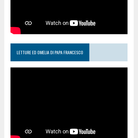
LETTURE ED OMELIA DI PAPA FRANCESCO