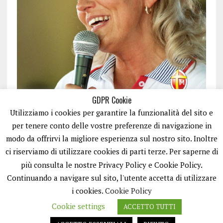
GDPR Cookie
Utilizziamo i cookies per garantire la funzionalità del sito e
per tenere conto delle vostre preferenze di navigazione in
modo da offrirvi la migliore esperienza sul nostro sito. Inoltre
ci riserviamo di utilizzare cookies di parti terze. Per saperne di
ISCRIVITI
più consulta le nostre Privacy Policy e Cookie Policy.
Continuando a navigare sul sito, l'utente accetta di utilizzare
i cookies.
Cookie Policy
Cookie settings
ACCETTO TUTTI