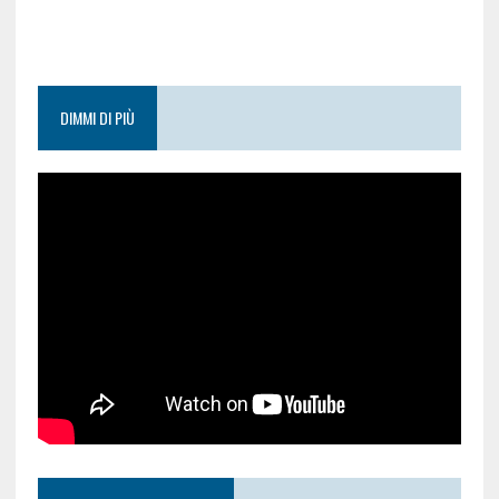
DIMMI DI PIÙ