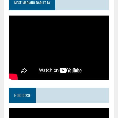
MESE MARIANO BARLETTA
E DIO DISSE