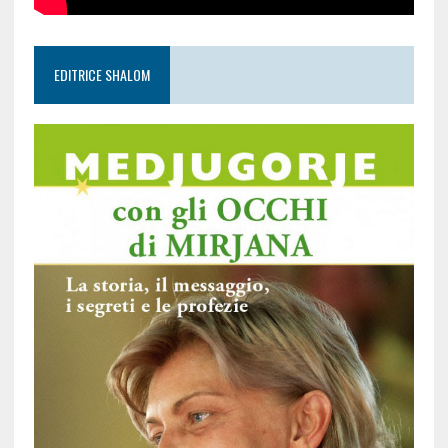
EDITRICE SHALOM