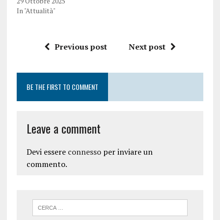
29 Ottobre 2025
In "Attualità"
Previous post
Next post
BE THE FIRST TO COMMENT
Leave a comment
Devi essere
connesso
per inviare un
commento.