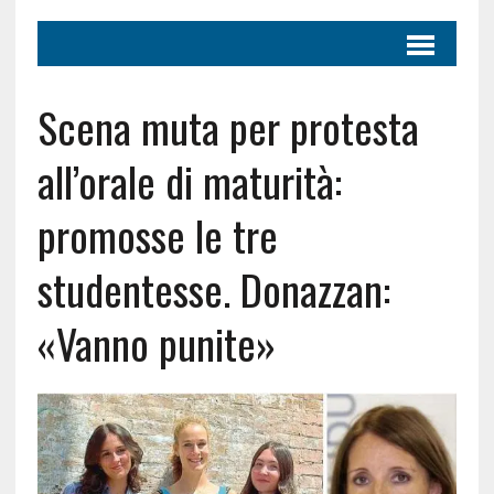
Scena muta per protesta
all’orale di maturità:
promosse le tre
studentesse. Donazzan:
«Vanno punite»