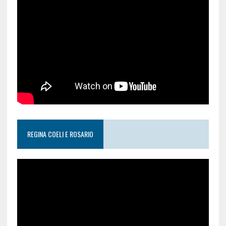
REGINA COELI E ROSARIO