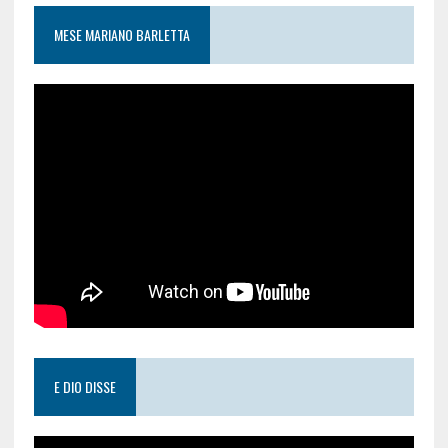
MESE MARIANO BARLETTA
E DIO DISSE