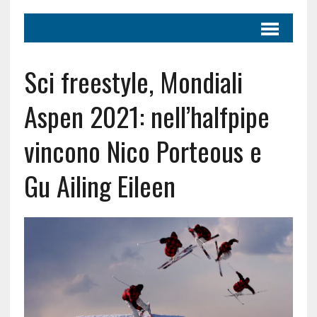
Sci freestyle, Mondiali
Aspen 2021: nell’halfpipe
vincono Nico Porteous e
Gu Ailing Eileen