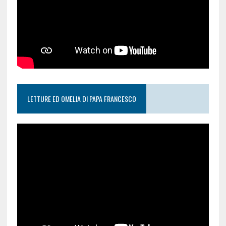
LETTURE ED OMELIA DI PAPA FRANCESCO