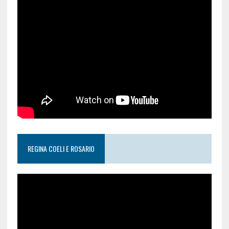
REGINA COELI E ROSARIO