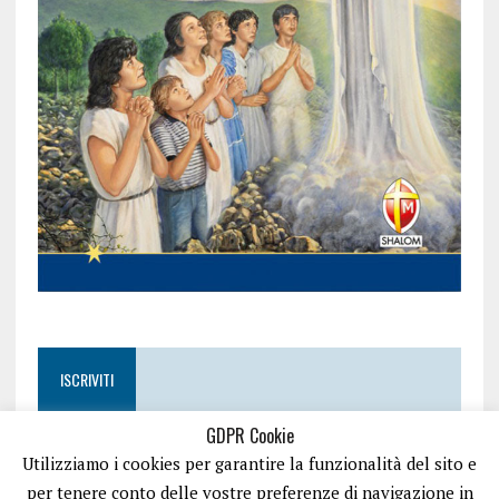
ISCRIVITI
GDPR Cookie
Utilizziamo i cookies per garantire la funzionalità del sito e
per tenere conto delle vostre preferenze di navigazione in