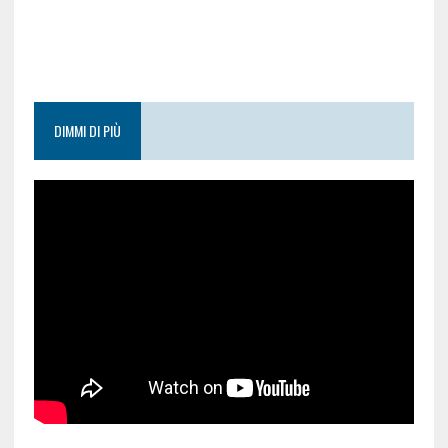
DIMMI DI PIÙ