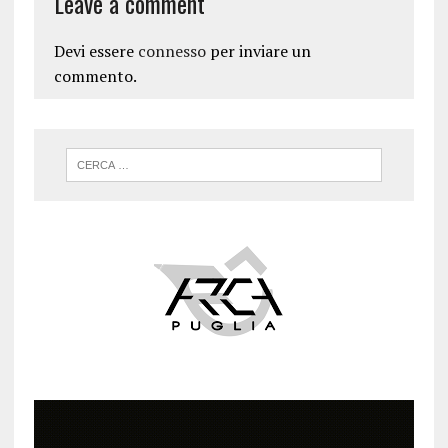
Leave a comment
Devi essere
connesso
per inviare un
commento.