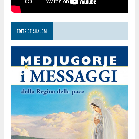
EDITRICE SHALOM