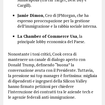
Cargill).
Jamie Dimon
, Ceo di JPMorgan, che ha
espresso preoccupazione per la gestione
dell’immigrazione e la rabbia sociale interna.
La Chamber of Commerce Usa
, la
principale lobby economica del Paese.
Nonostante i toni critici, Cook cerca di
mantenere un canale di dialogo aperto con
Donald Trump, definendo “buona” la
conversazione avuta con il Presidente. Tuttavia,
la pressione sui top manager è fortissima: migliaia
di dipendenti e ingegneri della Silicon Valley
hanno firmato petizioni per chiedere
l’interruzione dei contratti tra le aziende tech e
le agenzie federali anti-immigrazione.