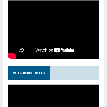
MESE MARIANO BARLETTA