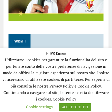
ISCRIVITI
GDPR Cookie
Utilizziamo i cookies per garantire la funzionalità del sito e
per tenere conto delle vostre preferenze di navigazione in
modo da offrirvi la migliore esperienza sul nostro sito. Inoltre
ci riserviamo di utilizzare cookies di parti terze. Per saperne di
più consulta le nostre Privacy Policy e Cookie Policy.
Continuando a navigare sul sito, l'utente accetta di utilizzare
i cookies.
Cookie Policy
Cookie settings
ACCETTO TUTTI
EASYNEWS24 È UN PORTALE GESTITO DA FRANCESCO TV - PARTITA IVA