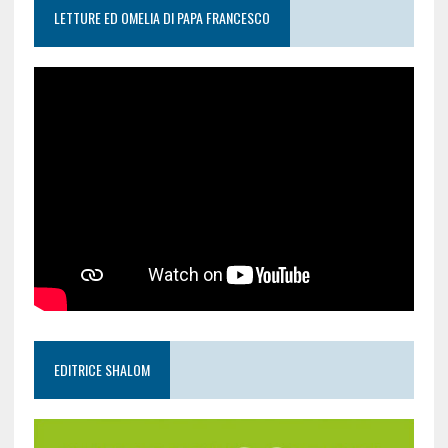
LETTURE ED OMELIA DI PAPA FRANCESCO
EDITRICE SHALOM