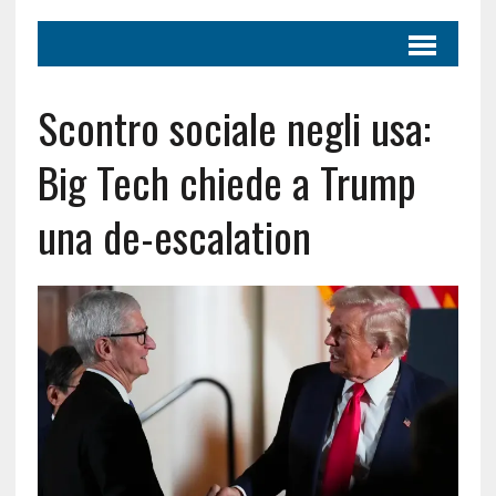
Scontro sociale negli usa:
Big Tech chiede a Trump
una de-escalation