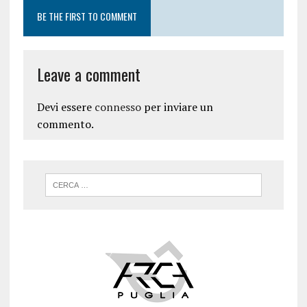
BE THE FIRST TO COMMENT
Leave a comment
Devi essere
connesso
per inviare un
commento.