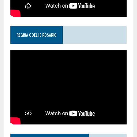
REGINA COELI E ROSARIO