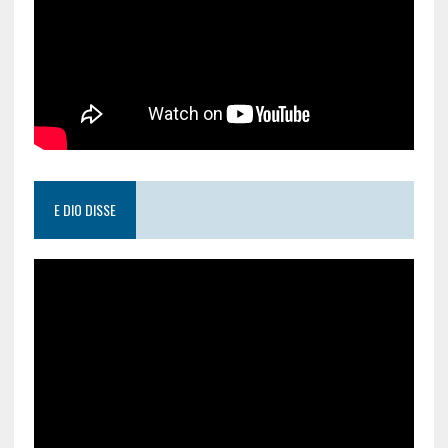
E DIO DISSE