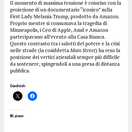
Il momento di massima tensione è coinciso con la
proiezione di un documentario “iconico” sulla
First Lady Melania Trump, prodotto da Amazon.
Proprio mentre si consumava la tragedia di
Minneapolis, i Ceo di Apple, Amd e Amazon
partecipavano all’evento alla Casa Bianca.
Questo contrasto tra i salotti del potere e la crisi
nelle strade (la cosiddetta
Main Street
) ha reso la
posizione dei vertici aziendali sempre più difficile
da sostenere, spingendoli a una presa di distanza
pubblica.
Condividi:
Mi piace: