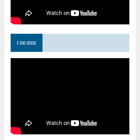
E DIO DISSE