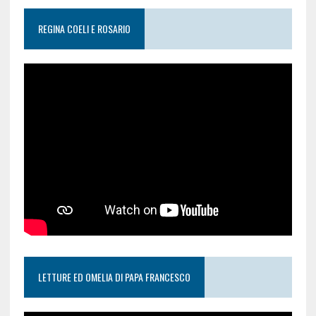
REGINA COELI E ROSARIO
LETTURE ED OMELIA DI PAPA FRANCESCO