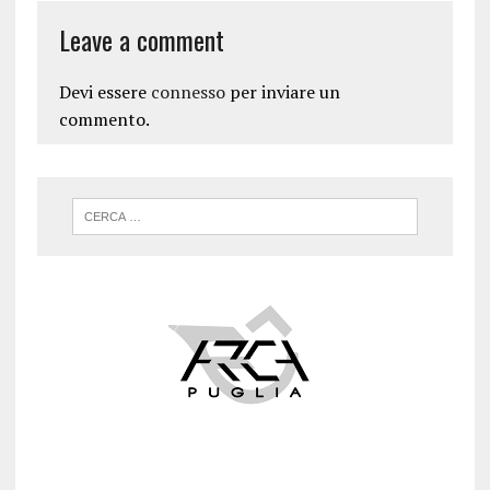
Leave a comment
Devi essere
connesso
per inviare un
commento.