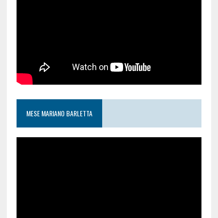
MESE MARIANO BARLETTA