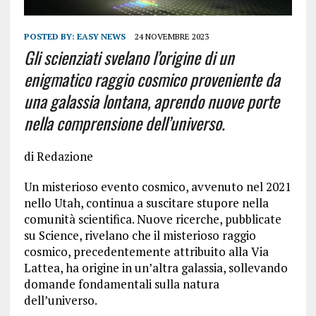
POSTED BY:
EASY NEWS
24 NOVEMBRE 2023
Gli scienziati svelano l’origine di un
enigmatico raggio cosmico proveniente da
una galassia lontana, aprendo nuove porte
nella comprensione dell’universo.
di Redazione
Un misterioso evento cosmico, avvenuto nel 2021
nello Utah, continua a suscitare stupore nella
comunità scientifica. Nuove ricerche, pubblicate
su Science, rivelano che il misterioso raggio
cosmico, precedentemente attribuito alla Via
Lattea, ha origine in un’altra galassia, sollevando
domande fondamentali sulla natura
dell’universo.