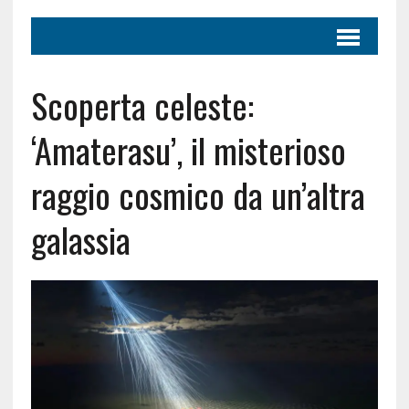
Scoperta celeste:
‘Amaterasu’, il misterioso
raggio cosmico da un’altra
galassia