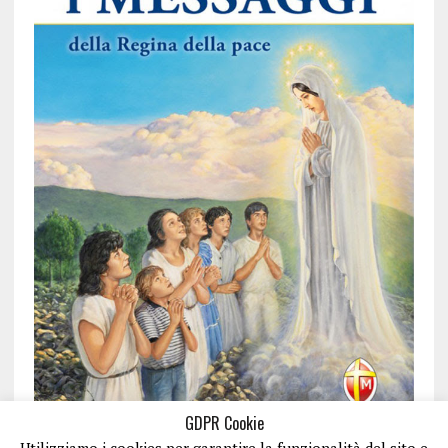
GDPR Cookie
Utilizziamo i cookies per garantire la funzionalità del sito e