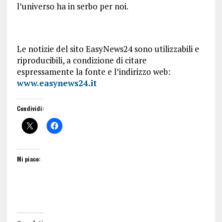
l’universo ha in serbo per noi.
Le notizie del sito EasyNews24 sono utilizzabili e
riproducibili, a condizione di citare
espressamente la fonte e l’indirizzo web:
www.easynews24.it
Condividi:
Mi piace: