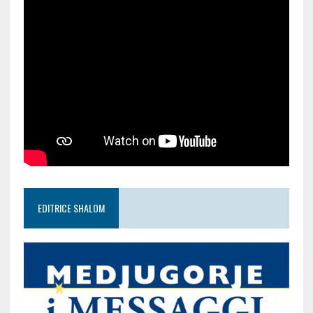
EDITRICE SHALOM