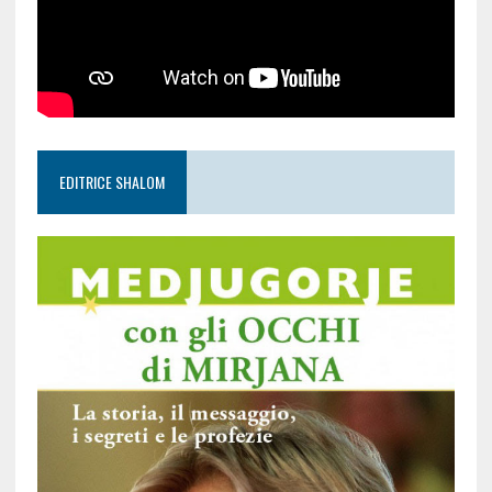
EDITRICE SHALOM