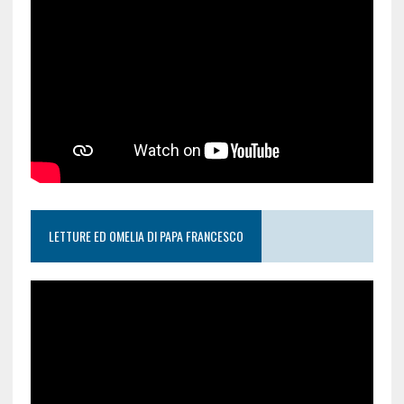
LETTURE ED OMELIA DI PAPA FRANCESCO