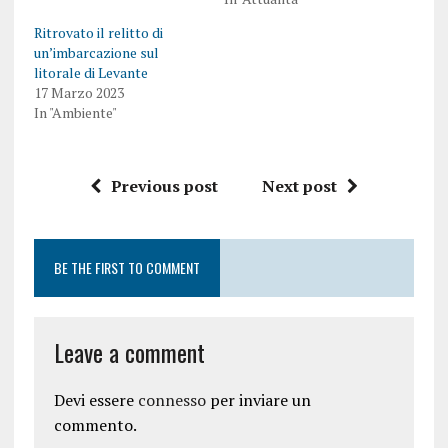
Ritrovato il relitto di
un’imbarcazione sul
litorale di Levante
17 Marzo 2023
In "Ambiente"
Previous post
Next post
BE THE FIRST TO COMMENT
Leave a comment
Devi essere
connesso
per inviare un
commento.