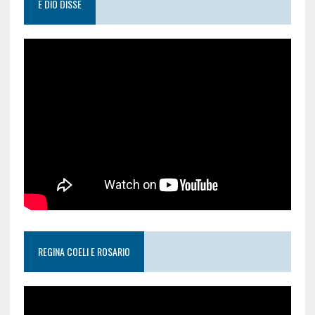
E DIO DISSE
REGINA COELI E ROSARIO