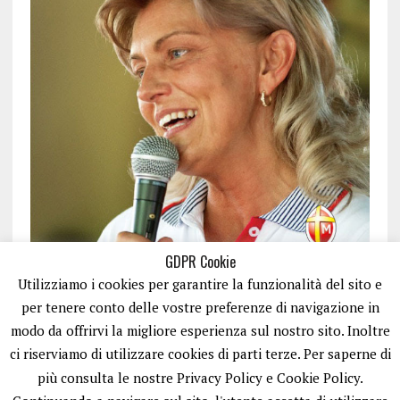
GDPR Cookie
Utilizziamo i cookies per garantire la funzionalità del sito e
per tenere conto delle vostre preferenze di navigazione in
modo da offrirvi la migliore esperienza sul nostro sito. Inoltre
ci riserviamo di utilizzare cookies di parti terze. Per saperne di
ISCRIVITI
più consulta le nostre Privacy Policy e Cookie Policy.