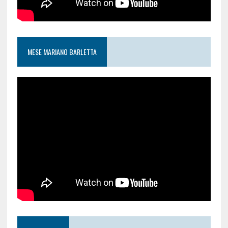
MESE MARIANO BARLETTA