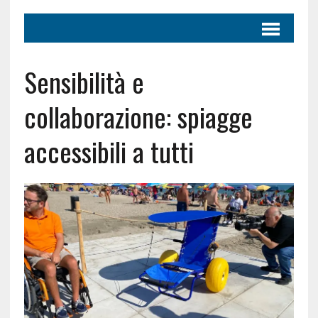
Sensibilità e
collaborazione: spiagge
accessibili a tutti