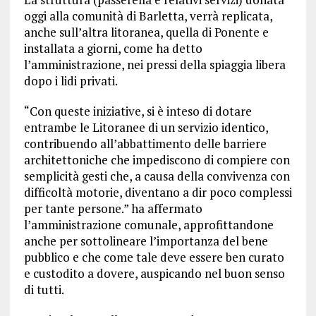
oggi alla comunità di Barletta, verrà replicata,
anche sull’altra litoranea, quella di Ponente e
installata a giorni, come ha detto
l’amministrazione, nei pressi della spiaggia libera
dopo i lidi privati.
“Con queste iniziative, si è inteso di dotare
entrambe le Litoranee di un servizio identico,
contribuendo all’abbattimento delle barriere
architettoniche che impediscono di compiere con
semplicità gesti che, a causa della convivenza con
difficoltà motorie, diventano a dir poco complessi
per tante persone.” ha affermato
l’amministrazione comunale, approfittandone
anche per sottolineare l’importanza del bene
pubblico e che come tale deve essere ben curato
e custodito a dovere, auspicando nel buon senso
di tutti.