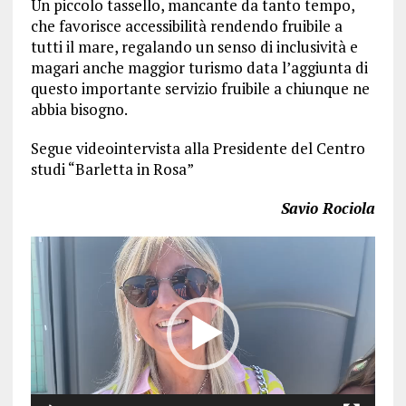
Un piccolo tassello, mancante da tanto tempo,
che favorisce accessibilità rendendo fruibile a
tutti il mare, regalando un senso di inclusività e
magari anche maggior turismo data l’aggiunta di
questo importante servizio fruibile a chiunque ne
abbia bisogno.
Segue videointervista alla Presidente del Centro
studi “Barletta in Rosa”
Savio Rociola
Video
Player