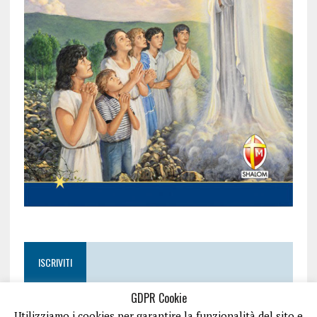
ISCRIVITI
GDPR Cookie
Utilizziamo i cookies per garantire la funzionalità del sito e