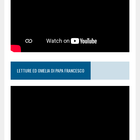
LETTURE ED OMELIA DI PAPA FRANCESCO