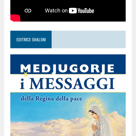
EDITRICE SHALOM