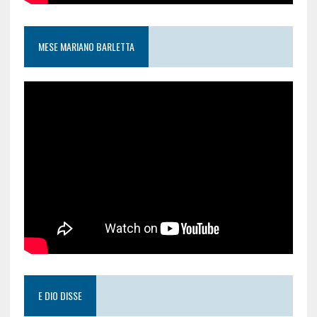
MESE MARIANO BARLETTA
E DIO DISSE