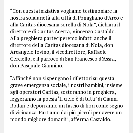
“Con questa iniziativa vogliamo testimoniare la
nostra solidarietà alla città di Pomigliano d’Arco e
alla Caritas diocesana sorella di Nola”, dichiara il
direttore di Caritas Acerra, Vincenzo Castaldo.
Alla preghiera parteciperemo infatti anche il
direttore della Caritas diocesana di Nola, don
Arcangelo Iovino, il vicedirettore, Raffaele
Cerciello, e il parroco di San Francesco d’Assisi,
don Pasquale Giannino.
“Affinché non si spengano i riflettori su questa
grave emergenza sociale, i nostri bambini, insieme
agli operatori Caritas, sosteranno in preghiera,
leggeranno la poesia ‘Il cielo è di tutti’ di Gianni
Rodari e deporranno un fascio di fiori come segno
di vicinanza. Partiamo dai più piccoli per avere un
mondo migliore domani!”, afferma Castaldo.