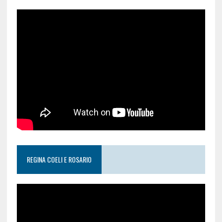
REGINA COELI E ROSARIO