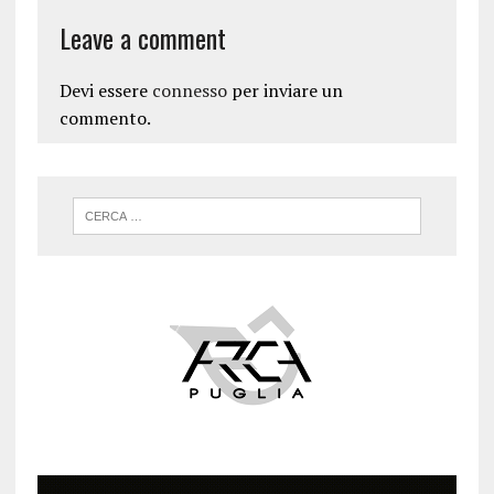
Leave a comment
Devi essere
connesso
per inviare un
commento.