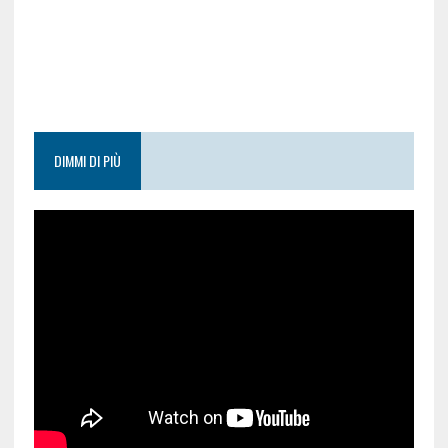
DIMMI DI PIÙ