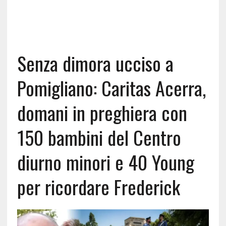
Senza dimora ucciso a
Pomigliano: Caritas Acerra,
domani in preghiera con
150 bambini del Centro
diurno minori e 40 Young
per ricordare Frederick