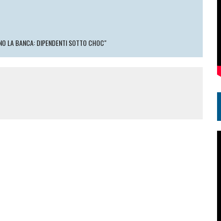
ANO LA BANCA: DIPENDENTI SOTTO CHOC"