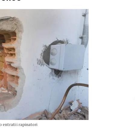
 entrati i rapinatori