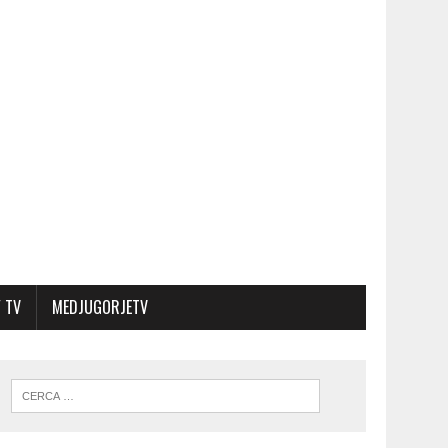
 TV
MEDJUGORJETV