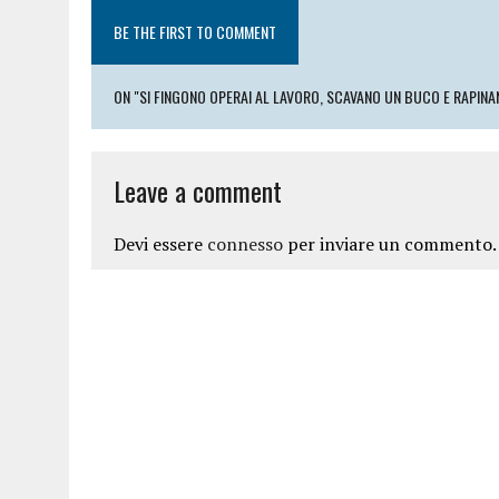
BE THE FIRST TO COMMENT
ON "SI FINGONO OPERAI AL LAVORO, SCAVANO UN BUCO E RAPIN
Leave a comment
Devi essere
connesso
per inviare un commento.