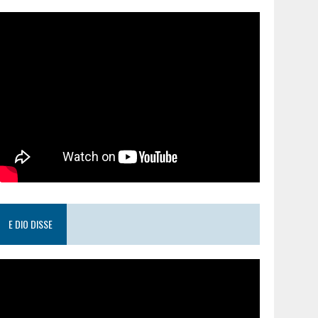
E DIO DISSE