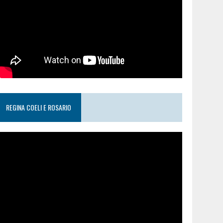
REGINA COELI E ROSARIO