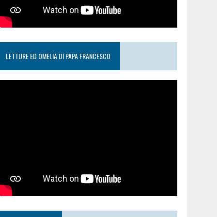
LETTURE ED OMELIA DI PAPA FRANCESCO