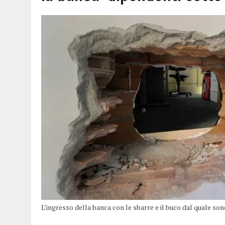
L’ingresso della banca con le sbarre e il buco dal quale sono