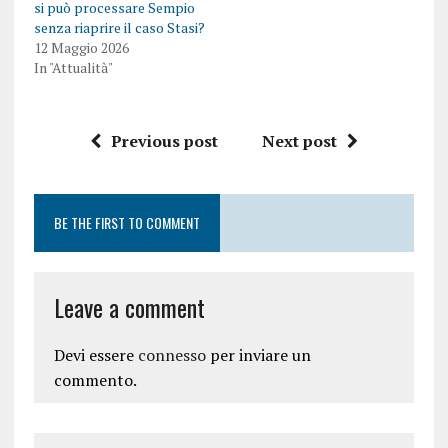
si può processare Sempio
senza riaprire il caso Stasi?
12 Maggio 2026
In "Attualità"
Previous post
Next post
BE THE FIRST TO COMMENT
Leave a comment
Devi essere
connesso
per inviare un
commento.