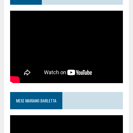
MESE MARIANO BARLETTA