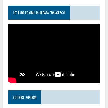
LETTURE ED OMELIA DI PAPA FRANCESCO
EDITRICE SHALOM