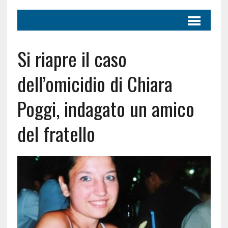
Si riapre il caso
dell’omicidio di Chiara
Poggi, indagato un amico
del fratello