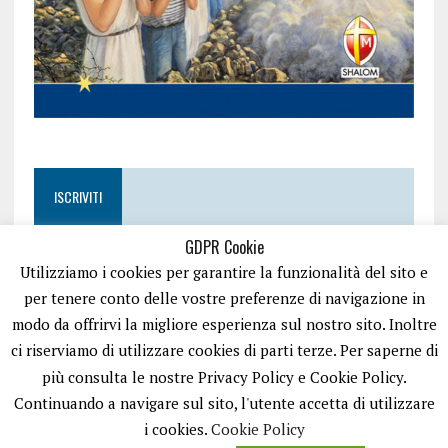
ISCRIVITI
GDPR Cookie
Utilizziamo i cookies per garantire la funzionalità del sito e
per tenere conto delle vostre preferenze di navigazione in
modo da offrirvi la migliore esperienza sul nostro sito. Inoltre
ci riserviamo di utilizzare cookies di parti terze. Per saperne di
più consulta le nostre Privacy Policy e Cookie Policy.
Continuando a navigare sul sito, l'utente accetta di utilizzare
i cookies.
Cookie Policy