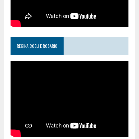
REGINA COELI E ROSARIO