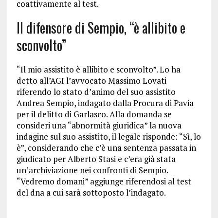
coattivamente al test.
Il difensore di Sempio, “è allibito e
sconvolto”
“Il mio assistito è allibito e sconvolto”. Lo ha
detto all’AGI l’avvocato Massimo Lovati
riferendo lo stato d’animo del suo assistito
Andrea Sempio, indagato dalla Procura di Pavia
per il delitto di Garlasco. Alla domanda se
consideri una “abnormità giuridica” la nuova
indagine sul suo assistito, il legale risponde: “Sì, lo
è”, considerando che c’è una sentenza passata in
giudicato per Alberto Stasi e c’era già stata
un’archiviazione nei confronti di Sempio.
“Vedremo domani” aggiunge riferendosi al test
del dna a cui sarà sottoposto l’indagato.