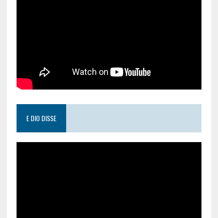
E DIO DISSE