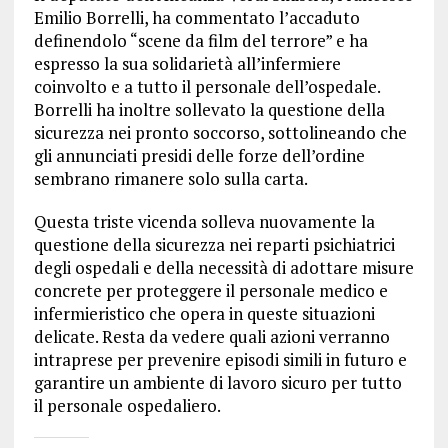
Emilio Borrelli, ha commentato l’accaduto
definendolo “scene da film del terrore” e ha
espresso la sua solidarietà all’infermiere
coinvolto e a tutto il personale dell’ospedale.
Borrelli ha inoltre sollevato la questione della
sicurezza nei pronto soccorso, sottolineando che
gli annunciati presidi delle forze dell’ordine
sembrano rimanere solo sulla carta.
Questa triste vicenda solleva nuovamente la
questione della sicurezza nei reparti psichiatrici
degli ospedali e della necessità di adottare misure
concrete per proteggere il personale medico e
infermieristico che opera in queste situazioni
delicate. Resta da vedere quali azioni verranno
intraprese per prevenire episodi simili in futuro e
garantire un ambiente di lavoro sicuro per tutto
il personale ospedaliero.