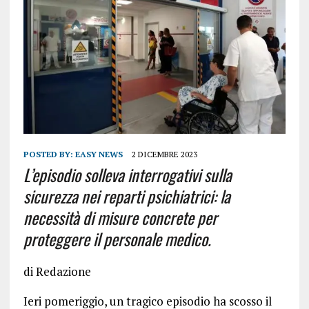
POSTED BY:
EASY NEWS
2 DICEMBRE 2023
L’episodio solleva interrogativi sulla
sicurezza nei reparti psichiatrici: la
necessità di misure concrete per
proteggere il personale medico.
di Redazione
Ieri pomeriggio, un tragico episodio ha scosso il