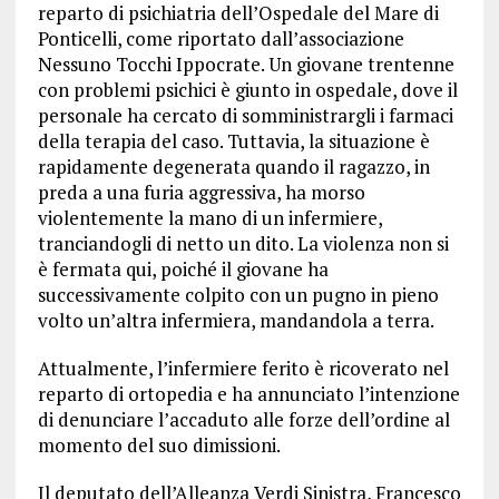
reparto di psichiatria dell’Ospedale del Mare di
Ponticelli, come riportato dall’associazione
Nessuno Tocchi Ippocrate. Un giovane trentenne
con problemi psichici è giunto in ospedale, dove il
personale ha cercato di somministrargli i farmaci
della terapia del caso. Tuttavia, la situazione è
rapidamente degenerata quando il ragazzo, in
preda a una furia aggressiva, ha morso
violentemente la mano di un infermiere,
tranciandogli di netto un dito. La violenza non si
è fermata qui, poiché il giovane ha
successivamente colpito con un pugno in pieno
volto un’altra infermiera, mandandola a terra.
Attualmente, l’infermiere ferito è ricoverato nel
reparto di ortopedia e ha annunciato l’intenzione
di denunciare l’accaduto alle forze dell’ordine al
momento del suo dimissioni.
Il deputato dell’Alleanza Verdi Sinistra, Francesco