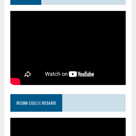
REGINA COELI E ROSARIO