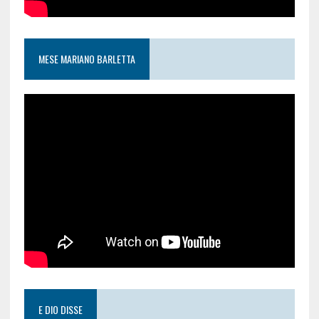
MESE MARIANO BARLETTA
E DIO DISSE