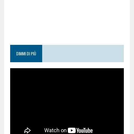
DIMMI DI PIÙ