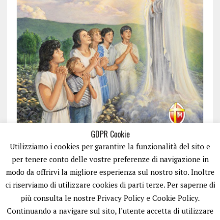
GDPR Cookie
Utilizziamo i cookies per garantire la funzionalità del sito e
per tenere conto delle vostre preferenze di navigazione in
modo da offrirvi la migliore esperienza sul nostro sito. Inoltre
ci riserviamo di utilizzare cookies di parti terze. Per saperne di
ISCRIVITI
più consulta le nostre Privacy Policy e Cookie Policy.
Continuando a navigare sul sito, l'utente accetta di utilizzare