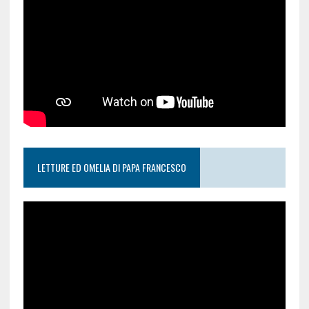
LETTURE ED OMELIA DI PAPA FRANCESCO