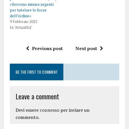
«Servono misure urgenti
per tutelare le forze
dell’ordine»
9 Febbraio 2025
In "Attualità"
Previous post
Next post
BE THE FIRST TO COMMENT
Leave a comment
Devi essere
connesso
per inviare un
commento.