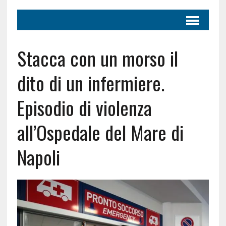
Stacca con un morso il
dito di un infermiere.
Episodio di violenza
all’Ospedale del Mare di
Napoli