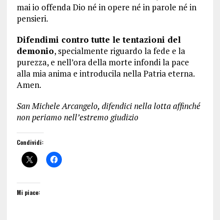
mai io offenda Dio né in opere né in parole né in
pensieri.
Difendimi contro tutte le tentazioni del
demonio
, specialmente riguardo la fede e la
purezza, e nell’ora della morte infondi la pace
alla mia anima e introducila nella Patria eterna.
Amen.
San Michele Arcangelo, difendici nella lotta affinché
non periamo nell’estremo giudizio
Condividi:
Mi piace: