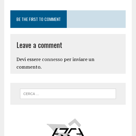
BE THE FIRST TO COMMENT
Leave a comment
Devi essere
connesso
per inviare un
commento.