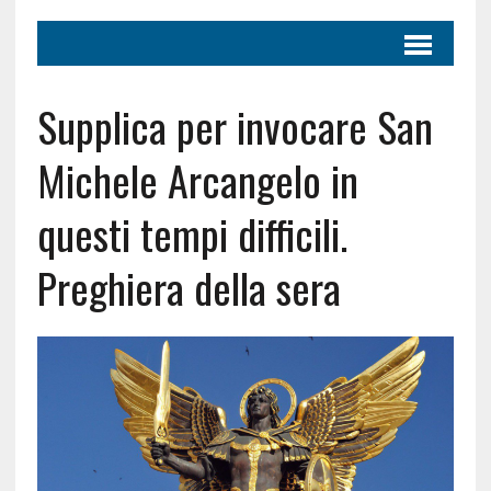
Supplica per invocare San
Michele Arcangelo in
questi tempi difficili.
Preghiera della sera