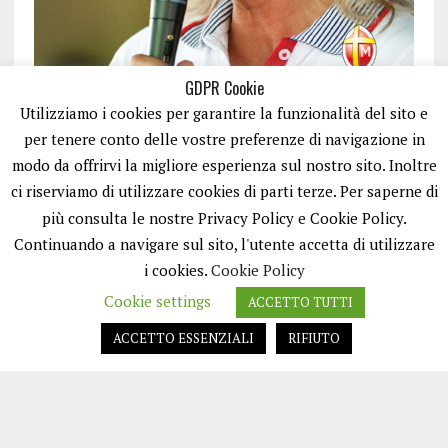
GDPR Cookie
Utilizziamo i cookies per garantire la funzionalità del sito e
per tenere conto delle vostre preferenze di navigazione in
modo da offrirvi la migliore esperienza sul nostro sito. Inoltre
ci riserviamo di utilizzare cookies di parti terze. Per saperne di
ISCRIVITI
più consulta le nostre Privacy Policy e Cookie Policy.
Continuando a navigare sul sito, l'utente accetta di utilizzare
i cookies.
Cookie Policy
Cookie settings
ACCETTO TUTTI
ACCETTO ESSENZIALI
RIFIUTO