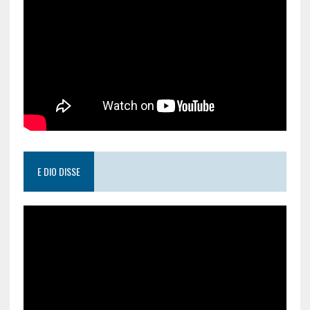
E DIO DISSE