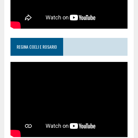
REGINA COELI E ROSARIO