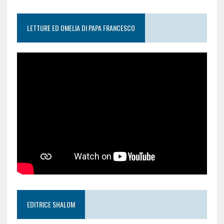
LETTURE ED OMELIA DI PAPA FRANCESCO
EDITRICE SHALOM