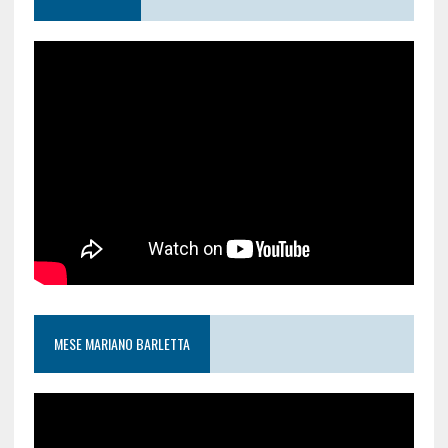
MESE MARIANO BARLETTA