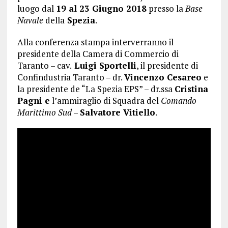
luogo dal
19 al 23 Giugno 2018
presso la
Base
Navale
della
Spezia
.
Alla conferenza stampa interverranno il
presidente della Camera di Commercio di
Taranto – cav.
Luigi Sportelli
, il presidente di
Confindustria Taranto – dr.
Vincenzo Cesareo
e
la presidente de “La Spezia EPS” – dr.ssa
Cristina
Pagni e
l’ammiraglio di Squadra del
Comando
Marittimo Sud
–
Salvatore Vitiello
.