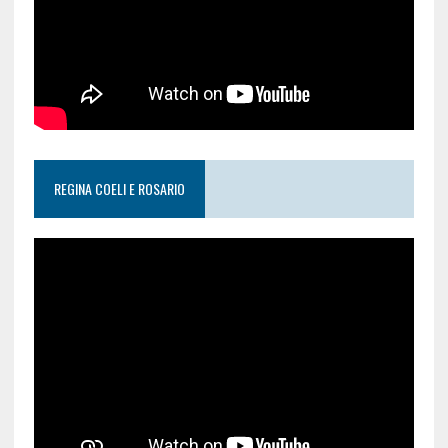
REGINA COELI E ROSARIO