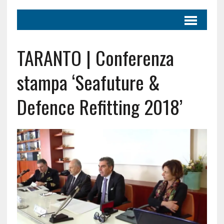
TARANTO | Conferenza
stampa ‘Seafuture &
Defence Refitting 2018’