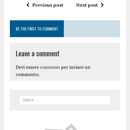
Previous post
Next post
BE THE FIRST TO COMMENT
Leave a comment
Devi essere
connesso
per inviare un
commento.