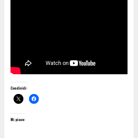
Condividi:
Mi piace: