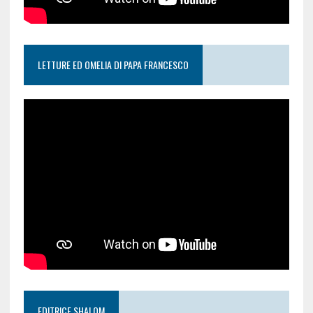
LETTURE ED OMELIA DI PAPA FRANCESCO
EDITRICE SHALOM