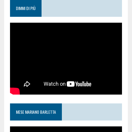
DIMMI DI PIÙ
MESE MARIANO BARLETTA