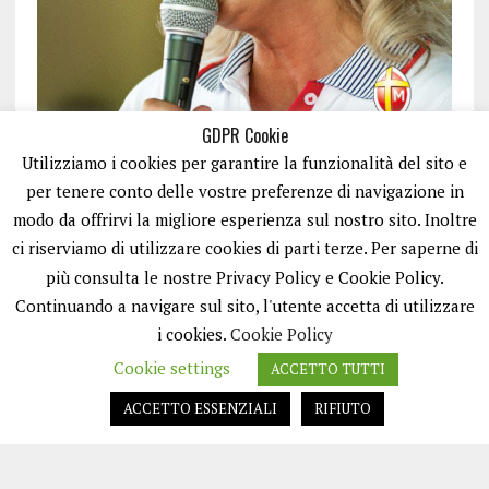
GDPR Cookie
Utilizziamo i cookies per garantire la funzionalità del sito e
per tenere conto delle vostre preferenze di navigazione in
modo da offrirvi la migliore esperienza sul nostro sito. Inoltre
ci riserviamo di utilizzare cookies di parti terze. Per saperne di
ISCRIVITI
più consulta le nostre Privacy Policy e Cookie Policy.
Continuando a navigare sul sito, l'utente accetta di utilizzare
i cookies.
Cookie Policy
Cookie settings
ACCETTO TUTTI
ACCETTO ESSENZIALI
RIFIUTO