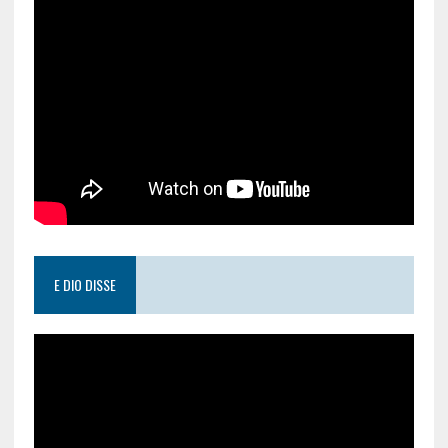
E DIO DISSE