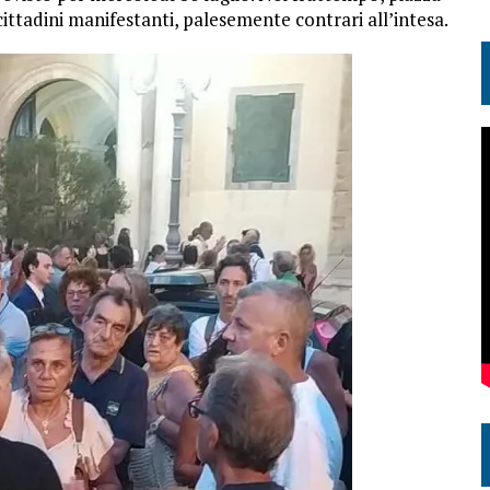
 cittadini manifestanti, palesemente contrari all’intesa.