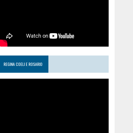
REGINA COELI E ROSARIO