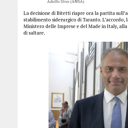
Adolfo Urso (ANSA)
La decisione di Bitetti riapre ora la partita sul
stabilimento siderurgico di Taranto. L’accordo, l
Ministero delle Imprese e del Made in Italy, all
di saltare.