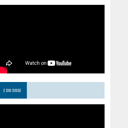
E DIO DISSE