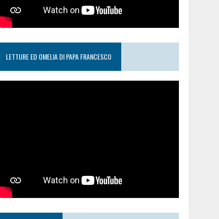
LETTURE ED OMELIA DI PAPA FRANCESCO