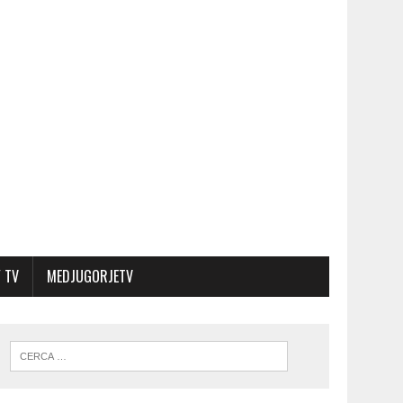
 TV
MEDJUGORJETV