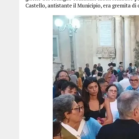
Castello, antistante il Municipio, era gremita di