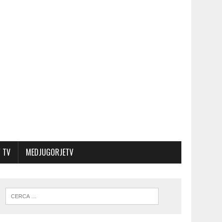
 TV
MEDJUGORJETV