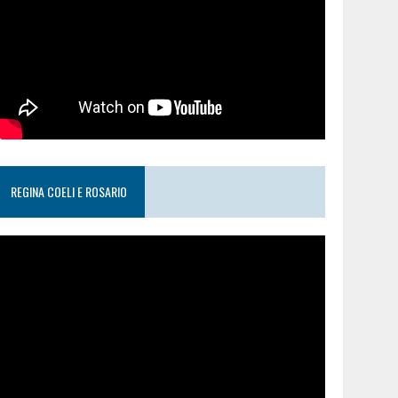
REGINA COELI E ROSARIO