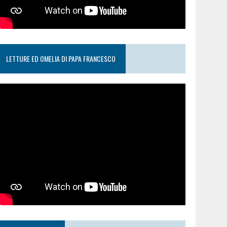
LETTURE ED OMELIA DI PAPA FRANCESCO