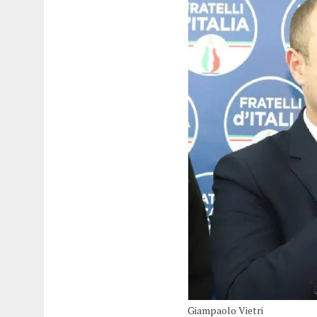
Giampaolo Vietri