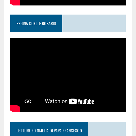
REGINA COELI E ROSARIO
LETTURE ED OMELIA DI PAPA FRANCESCO