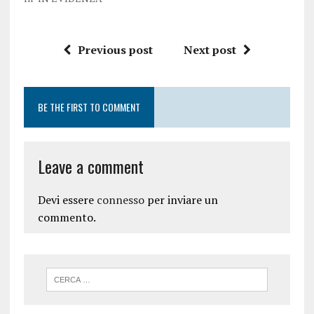
Previous post
Next post
BE THE FIRST TO COMMENT
Leave a comment
Devi essere
connesso
per inviare un
commento.