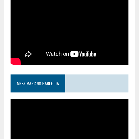
MESE MARIANO BARLETTA