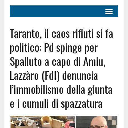
Taranto, il caos rifiuti si fa
politico: Pd spinge per
Spalluto a capo di Amiu,
Lazzàro (FdI) denuncia
l’immobilismo della giunta
e i cumuli di spazzatura