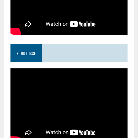
E DIO DISSE