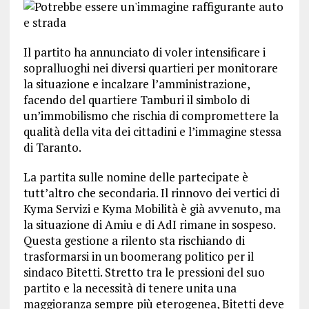
Il partito ha annunciato di voler intensificare i
sopralluoghi nei diversi quartieri per monitorare
la situazione e incalzare l’amministrazione,
facendo del quartiere Tamburi il simbolo di
un’immobilismo che rischia di compromettere la
qualità della vita dei cittadini e l’immagine stessa
di Taranto.
La partita sulle nomine delle partecipate è
tutt’altro che secondaria. Il rinnovo dei vertici di
Kyma Servizi e Kyma Mobilità è già avvenuto, ma
la situazione di Amiu e di AdI rimane in sospeso.
Questa gestione a rilento sta rischiando di
trasformarsi in un boomerang politico per il
sindaco Bitetti. Stretto tra le pressioni del suo
partito e la necessità di tenere unita una
maggioranza sempre più eterogenea, Bitetti deve