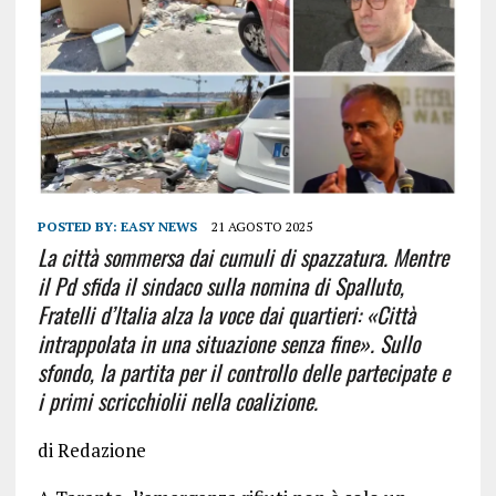
POSTED BY:
EASY NEWS
21 AGOSTO 2025
La città sommersa dai cumuli di spazzatura. Mentre
il Pd sfida il sindaco sulla nomina di Spalluto,
Fratelli d’Italia alza la voce dai quartieri: «Città
intrappolata in una situazione senza fine». Sullo
sfondo, la partita per il controllo delle partecipate e
i primi scricchiolii nella coalizione.
di Redazione