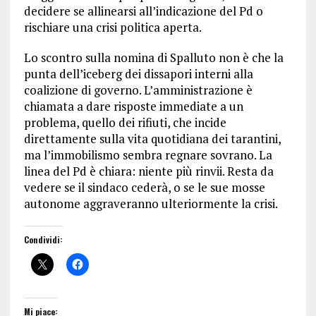
decidere se allinearsi all’indicazione del Pd o
rischiare una crisi politica aperta.
Lo scontro sulla nomina di Spalluto non è che la
punta dell’iceberg dei dissapori interni alla
coalizione di governo. L’amministrazione è
chiamata a dare risposte immediate a un
problema, quello dei rifiuti, che incide
direttamente sulla vita quotidiana dei tarantini,
ma l’immobilismo sembra regnare sovrano. La
linea del Pd è chiara: niente più rinvii. Resta da
vedere se il sindaco cederà, o se le sue mosse
autonome aggraveranno ulteriormente la crisi.
Condividi:
Mi piace: