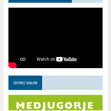
EDITRICE SHALOM