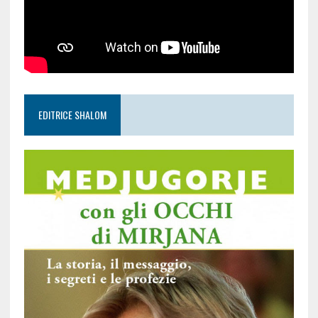
EDITRICE SHALOM