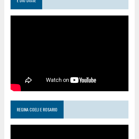
E DIO DISSE
REGINA COELI E ROSARIO