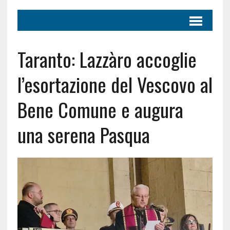
Taranto: Lazzàro accoglie
l’esortazione del Vescovo al
Bene Comune e augura
una serena Pasqua