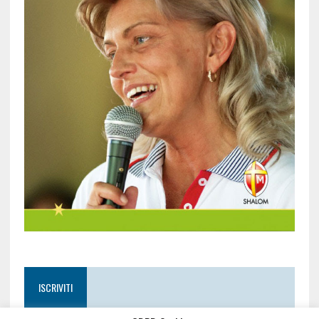
ISCRIVITI