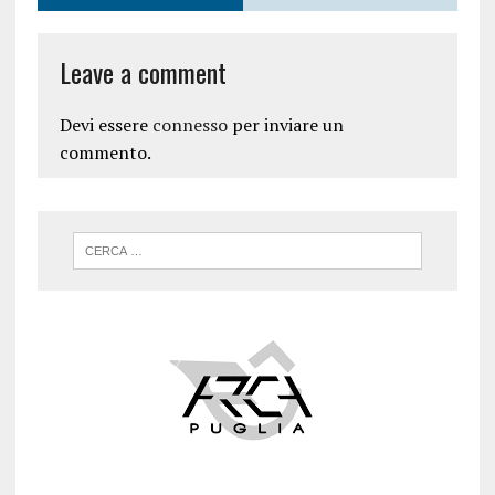
Leave a comment
Devi essere
connesso
per inviare un
commento.