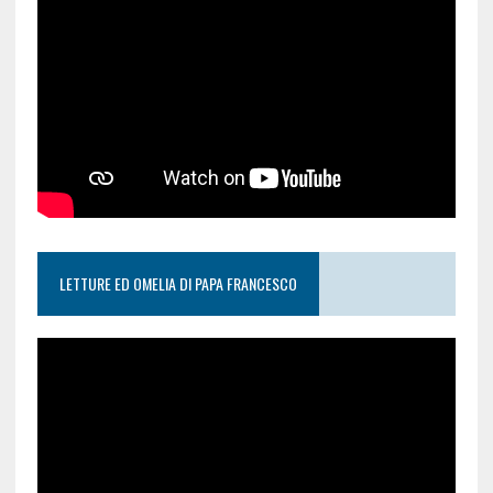
LETTURE ED OMELIA DI PAPA FRANCESCO