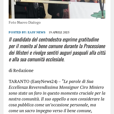
Foto Nuovo Dialogo
POSTED BY:
EASY NEWS
19 APRILE 2025
Il candidato del centrodestra esprime gratitudine
per il monito al bene comune durante la Processione
dei Misteri e rivolge sentiti auguri pasquali alla città
e alla sua comunità ecclesiale.
di Redazione
TARANTO (EasyNews24) –
“Le parole di Sua
Eccellenza Reverendissima Monsignor Ciro Miniero
sono state un faro in questo momento cruciale per la
nostra comunità. Il suo appello a non considerare la
cosa pubblica come un’occasione personale, ma
come un sacro impegno verso il bene comune,