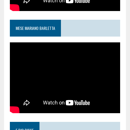
MESE MARIANO BARLETTA