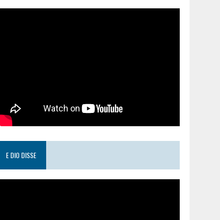
E DIO DISSE