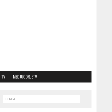
 TV
MEDJUGORJETV