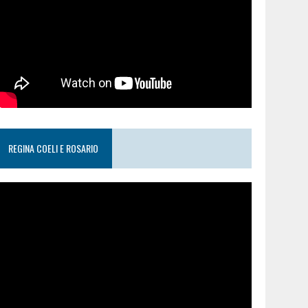
REGINA COELI E ROSARIO