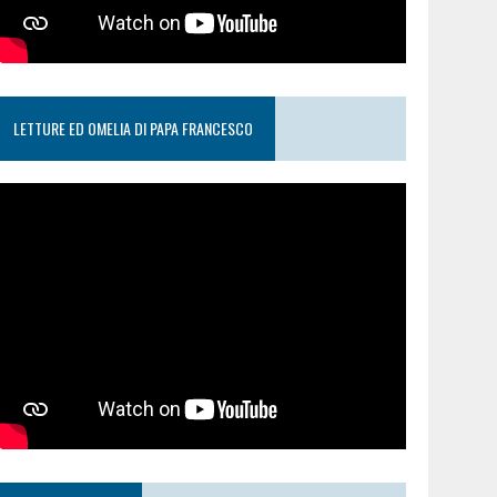
LETTURE ED OMELIA DI PAPA FRANCESCO