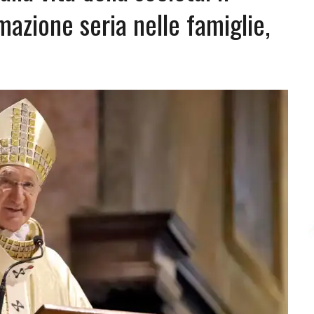
azione seria nelle famiglie,